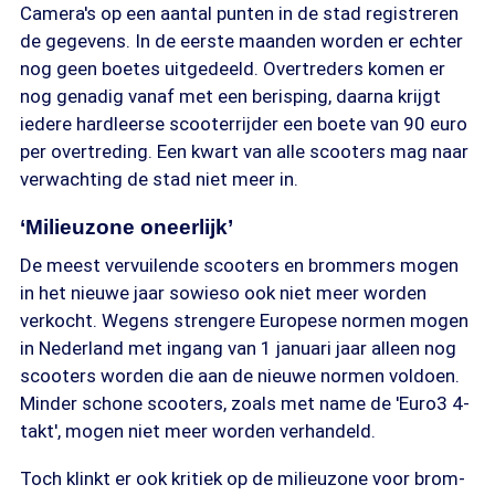
Camera's op een aantal punten in de stad registreren
de gegevens. In de eerste maanden worden er echter
nog geen boetes uitgedeeld. Overtreders komen er
nog genadig vanaf met een berisping, daarna krijgt
iedere hardleerse scooterrijder een boete van 90 euro
per overtreding. Een kwart van alle scooters mag naar
verwachting de stad niet meer in.
‘Milieuzone oneerlijk’
De meest vervuilende scooters en brommers mogen
in het nieuwe jaar sowieso ook niet meer worden
verkocht. Wegens strengere Europese normen mogen
in Nederland met ingang van 1 januari jaar alleen nog
scooters worden die aan de nieuwe normen voldoen.
Minder schone scooters, zoals met name de 'Euro3 4-
takt', mogen niet meer worden verhandeld.
Toch klinkt er ook kritiek op de milieuzone voor brom-