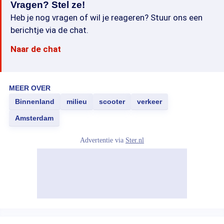
Vragen? Stel ze!
Heb je nog vragen of wil je reageren? Stuur ons een
berichtje via de chat.
Naar de chat
MEER OVER
Binnenland
milieu
scooter
verkeer
Amsterdam
Advertentie via
Ster.nl