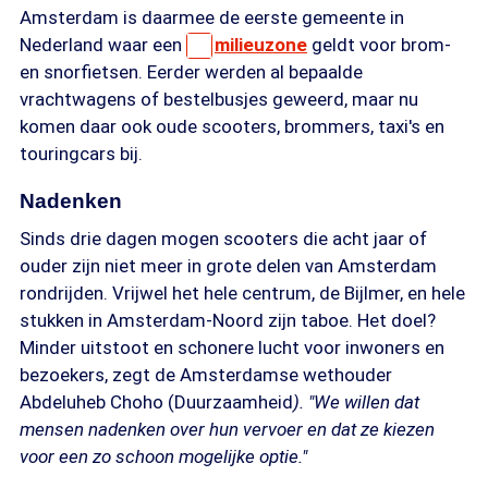
Amsterdam is daarmee de eerste gemeente in
Nederland waar een
milieuzone
geldt voor brom-
en snorfietsen. Eerder werden al bepaalde
vrachtwagens of bestelbusjes geweerd, maar nu
komen daar ook oude scooters, brommers, taxi's en
touringcars bij.
Nadenken
Sinds drie dagen mogen scooters die acht jaar of
ouder zijn niet meer in grote delen van Amsterdam
rondrijden. Vrijwel het hele centrum, de Bijlmer, en hele
stukken in Amsterdam-Noord zijn taboe. Het doel?
Minder uitstoot en schonere lucht voor inwoners en
bezoekers, zegt de Amsterdamse wethouder
Abdeluheb Choho (Duurzaamheid
). "We willen dat
mensen nadenken over hun vervoer en dat ze kiezen
voor een zo schoon mogelijke optie."