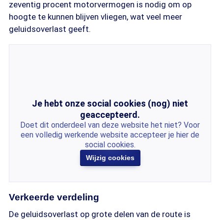
zeventig procent motorvermogen is nodig om op
hoogte te kunnen blijven vliegen, wat veel meer
geluidsoverlast geeft.
Je hebt onze social cookies (nog) niet
geaccepteerd.
Doet dit onderdeel van deze website het niet? Voor
een volledig werkende website accepteer je hier de
social cookies.
Wijzig cookies
Verkeerde verdeling
De geluidsoverlast op grote delen van de route is