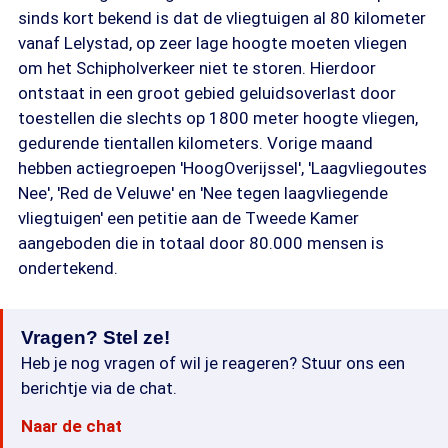
sinds kort bekend is dat de vliegtuigen al 80 kilometer
vanaf Lelystad, op zeer lage hoogte moeten vliegen
om het Schipholverkeer niet te storen. Hierdoor
ontstaat in een groot gebied geluidsoverlast door
toestellen die slechts op 1800 meter hoogte vliegen,
gedurende tientallen kilometers. Vorige maand
hebben actiegroepen 'HoogOverijssel', 'Laagvliegoutes
Nee', 'Red de Veluwe' en 'Nee tegen laagvliegende
vliegtuigen' een petitie aan de Tweede Kamer
aangeboden die in totaal door 80.000 mensen is
ondertekend.
Vragen? Stel ze!
Heb je nog vragen of wil je reageren? Stuur ons een
berichtje via de chat.
Naar de chat