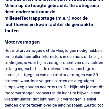
Milieu op de hoogte gebracht. De actiegroep
deed onderzoek naar de
milieueffectrapportage (m.e.r.) voor de
luchthaven en kwam achter de gemaakte
fouten.
Motorvermogen
Het motorvermogen dat de vliegtuigen nodig hebben
om enkele tientallen kilometers in een horizontale lijn
te vliegen, is voor bijna zestig procent van de vluchten
te laag ingeschat. In de milieueffectrapportage is
namelijk uitgegaan van een motorvermogen van 30
procent, waardoor volgens piloten de vliegtuigen
simpelweg zouden neerstorten. Dit blijkt als je met dit
motorvermogen probeert in de lucht te blijven in een
vliegsimulator: dat lukt niet. Dit vermogen is enkel
genoeg om te taxiën over de landingsbaan. Zestig tot