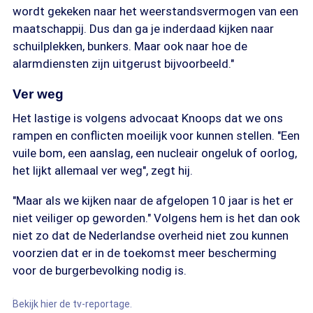
wordt gekeken naar het weerstandsvermogen van een
maatschappij. Dus dan ga je inderdaad kijken naar
schuilplekken, bunkers. Maar ook naar hoe de
alarmdiensten zijn uitgerust bijvoorbeeld."
Ver weg
Het lastige is volgens advocaat Knoops dat we ons
rampen en conflicten moeilijk voor kunnen stellen. "Een
vuile bom, een aanslag, een nucleair ongeluk of oorlog,
het lijkt allemaal ver weg", zegt hij.
"Maar als we kijken naar de afgelopen 10 jaar is het er
niet veiliger op geworden." Volgens hem is het dan ook
niet zo dat de Nederlandse overheid niet zou kunnen
voorzien dat er in de toekomst meer bescherming
voor de burgerbevolking nodig is.
Bekijk hier de tv-reportage.