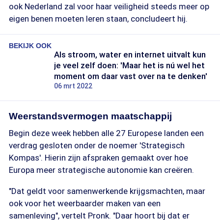
ook Nederland zal voor haar veiligheid steeds meer op
eigen benen moeten leren staan, concludeert hij.
BEKIJK OOK
Als stroom, water en internet uitvalt kun
je veel zelf doen: 'Maar het is nú wel het
moment om daar vast over na te denken'
06 mrt 2022
Weerstandsvermogen maatschappij
Begin deze week hebben alle 27 Europese landen een
verdrag gesloten onder de noemer 'Strategisch
Kompas'. Hierin zijn afspraken gemaakt over hoe
Europa meer strategische autonomie kan creëren.
"Dat geldt voor samenwerkende krijgsmachten, maar
ook voor het weerbaarder maken van een
samenleving", vertelt Pronk. "Daar hoort bij dat er