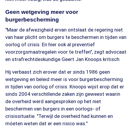
Geen wetgeving meer voor
burgerbescherming
"Maar de afwezigheid ervan ontslaat de regering niet
van haar plicht om burgers te beschermen in tijden van
oorlog of crisis. En hier ook al preventief
voorzorgsmaatregelen voor te treffen", zegt advocaat
en strafrechtdeskundige Geert Jan Knoops kritisch.
Hij verbaast zich erover dat er sinds 1986 geen
wetgeving en beleid meer is voor burgerbescherming
in tijden van oorlog of crisis. Knoops wijst erop dat er
sinds 2004 verschillende zaken zijn geweest waarin
de overheid werd aangesproken op het niet
beschermen van burgers in een oorlogs- of
crisissituatie. "Terwijl de overheid had kunnen en
móeten weten dat er een risico was."