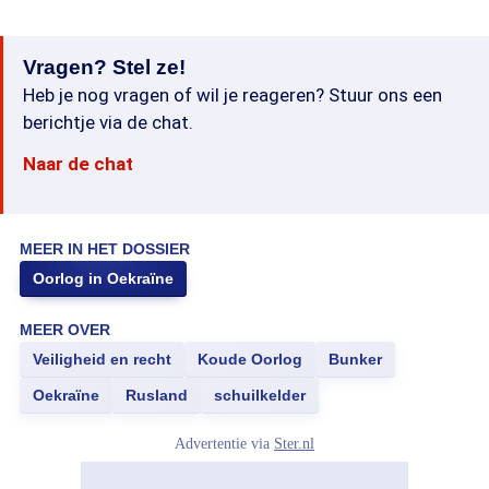
Vragen? Stel ze!
Heb je nog vragen of wil je reageren? Stuur ons een
berichtje via de chat.
Naar de chat
MEER IN HET DOSSIER
Oorlog in Oekraïne
MEER OVER
Veiligheid en recht
Koude Oorlog
Bunker
Oekraïne
Rusland
schuilkelder
Advertentie via
Ster.nl