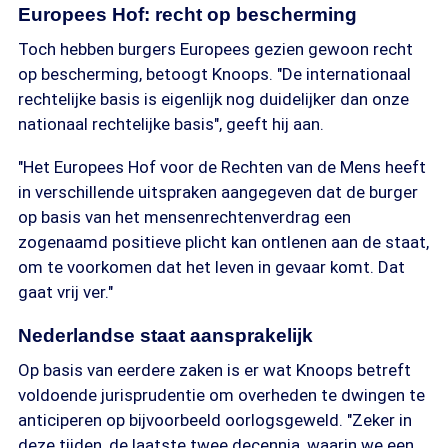
Europees Hof: recht op bescherming
Toch hebben burgers Europees gezien gewoon recht
op bescherming, betoogt Knoops. "De internationaal
rechtelijke basis is eigenlijk nog duidelijker dan onze
nationaal rechtelijke basis", geeft hij aan.
"Het Europees Hof voor de Rechten van de Mens heeft
in verschillende uitspraken aangegeven dat de burger
op basis van het mensenrechtenverdrag een
zogenaamd positieve plicht kan ontlenen aan de staat,
om te voorkomen dat het leven in gevaar komt. Dat
gaat vrij ver."
Nederlandse staat aansprakelijk
Op basis van eerdere zaken is er wat Knoops betreft
voldoende jurisprudentie om overheden te dwingen te
anticiperen op bijvoorbeeld oorlogsgeweld. "Zeker in
deze tijden, de laatste twee decennia, waarin we een