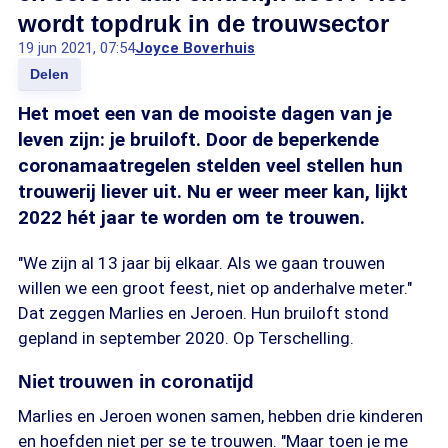
wordt topdruk in de trouwsector
19 jun 2021, 07:54
Joyce Boverhuis
Delen
Het moet een van de mooiste dagen van je
leven zijn: je bruiloft. Door de beperkende
coronamaatregelen stelden veel stellen hun
trouwerij liever uit. Nu er weer meer kan, lijkt
2022 hét jaar te worden om te trouwen.
"We zijn al 13 jaar bij elkaar. Als we gaan trouwen
willen we een groot feest, niet op anderhalve meter."
Dat zeggen Marlies en Jeroen. Hun bruiloft stond
gepland in september 2020. Op Terschelling.
Niet trouwen in coronatijd
Marlies en Jeroen wonen samen, hebben drie kinderen
en hoefden niet per se te trouwen. "Maar toen je me