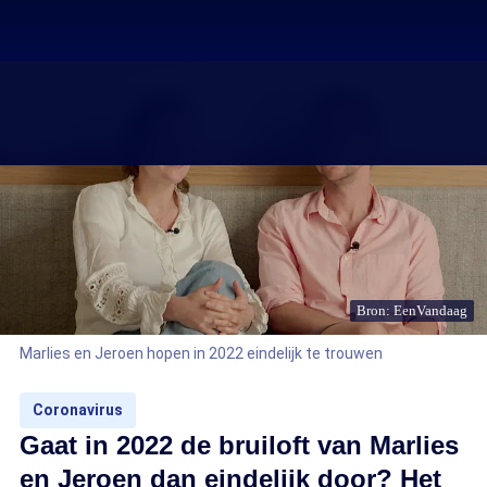
Bron: EenVandaag
Marlies en Jeroen hopen in 2022 eindelijk te trouwen
Coronavirus
Gaat in 2022 de bruiloft van Marlies
en Jeroen dan eindelijk door? Het