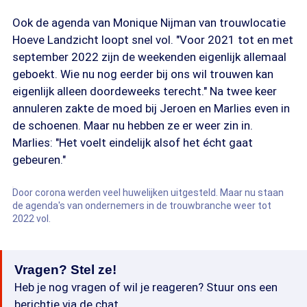
Ook de agenda van Monique Nijman van trouwlocatie
Hoeve Landzicht loopt snel vol. "Voor 2021 tot en met
september 2022 zijn de weekenden eigenlijk allemaal
geboekt. Wie nu nog eerder bij ons wil trouwen kan
eigenlijk alleen doordeweeks terecht." Na twee keer
annuleren zakte de moed bij Jeroen en Marlies even in
de schoenen. Maar nu hebben ze er weer zin in.
Marlies: "Het voelt eindelijk alsof het écht gaat
gebeuren."
Door corona werden veel huwelijken uitgesteld. Maar nu staan
de agenda's van ondernemers in de trouwbranche weer tot
2022 vol.
Vragen? Stel ze!
Heb je nog vragen of wil je reageren? Stuur ons een
berichtje via de chat.