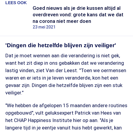
LEES OOK
Goed nieuws als je drie kussen altijd al
overdreven vond: grote kans dat we dat
na corona niet meer doen
23 mei 2021
'Dingen die hetzelfde blijven zijn veiliger'
Dat je moet wennen aan die verandering is niet gek,
want het zit diep in ons gebakken dat we verandering
lastig vinden, ziet Van der Leest. "Toen we oermensen
waren en er iets in je leven veranderde, kon het een
gevaar zijn. Dingen die hetzelfde blijven zijn een stuk
veiliger."
"We hebben de afgelopen 15 maanden andere routines
opgebouwd", vult geluksexpert Patrick van Hees van
het CHAP Happiness Institute hier op aan. "Als je
langere tijd in je eentje vanuit huis hebt gewerkt, kan