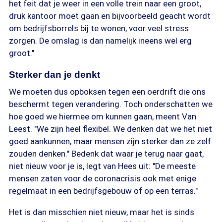
het feit dat je weer in een volle trein naar een groot,
druk kantoor moet gaan en bijvoorbeeld geacht wordt
om bedrijfsborrels bij te wonen, voor veel stress
zorgen. De omslag is dan namelijk ineens wel erg
groot."
Sterker dan je denkt
We moeten dus opboksen tegen een oerdrift die ons
beschermt tegen verandering. Toch onderschatten we
hoe goed we hiermee om kunnen gaan, meent Van
Leest. "We zijn heel flexibel. We denken dat we het niet
goed aankunnen, maar mensen zijn sterker dan ze zelf
zouden denken." Bedenk dat waar je terug naar gaat,
niet nieuw voor je is, legt van Hees uit: "De meeste
mensen zaten voor de coronacrisis ook met enige
regelmaat in een bedrijfsgebouw of op een terras."
Het is dan misschien niet nieuw, maar het is sinds