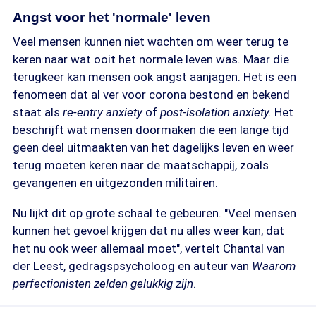
Angst voor het 'normale' leven
Veel mensen kunnen niet wachten om weer terug te
keren naar wat ooit het normale leven was. Maar die
terugkeer kan mensen ook angst aanjagen. Het is een
fenomeen dat al ver voor corona bestond en bekend
staat als
re-entry anxiety
of
post-isolation anxiety.
Het
beschrijft wat mensen doormaken die een lange tijd
geen deel uitmaakten van het dagelijks leven en weer
terug moeten keren naar de maatschappij, zoals
gevangenen en uitgezonden militairen.
Nu lijkt dit op grote schaal te gebeuren. "Veel mensen
kunnen het gevoel krijgen dat nu alles weer kan, dat
het nu ook weer allemaal moet", vertelt Chantal van
der Leest, gedragspsycholoog en auteur van
Waarom
perfectionisten zelden gelukkig zijn
.