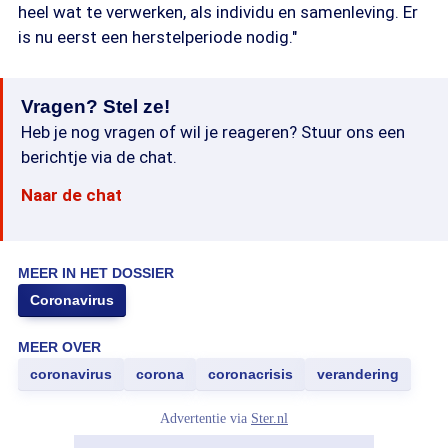
heel wat te verwerken, als individu en samenleving. Er
is nu eerst een herstelperiode nodig."
Vragen? Stel ze!
Heb je nog vragen of wil je reageren? Stuur ons een
berichtje via de chat.
Naar de chat
MEER IN HET DOSSIER
Coronavirus
MEER OVER
coronavirus
corona
coronacrisis
verandering
Advertentie via
Ster.nl