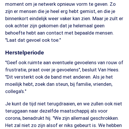
moment om je netwerk opnieuw vorm te geven. Zo
zijn er mensen die je heel erg hebt gemist, en die je
binnenkort eindelijk weer vaker kan zien. Maar je zult er
ook achter zijn gekomen dat je helemaal geen
behoefte hebt aan contact met bepaalde mensen.
"Laat dat gevoel ook toe."
Herstelperiode
"Geef ook ruimte aan eventuele gevoelens van rouw of
frustratie, praat over je gevoelens", besluit Van Hees.
"Dit versterkt ook de band met anderen. Als je het
moeilijk hebt, zoek dan steun, bij familie, vrienden,
collega's."
Je kunt de tijd niet terugdraaien, en we zullen ook niet
teruggaan naar dezelfde maatschappij als voor
corona, benadrukt hij. "We zijn allemaal geschrokken.
Het zal niet zo zijn alsof er niks gebeurt is. We hebben