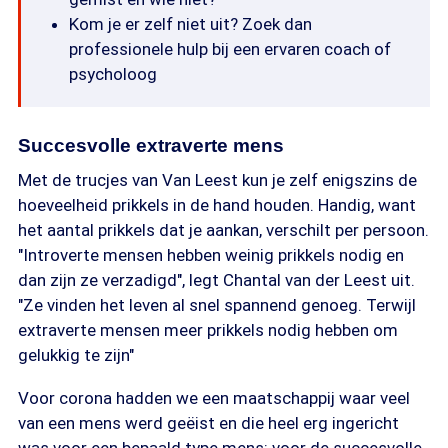
Kom je er zelf niet uit? Zoek dan
professionele hulp bij een ervaren coach of
psycholoog
Succesvolle extraverte mens
Met de trucjes van Van Leest kun je zelf enigszins de
hoeveelheid prikkels in de hand houden. Handig, want
het aantal prikkels dat je aankan, verschilt per persoon.
"Introverte mensen hebben weinig prikkels nodig en
dan zijn ze verzadigd", legt Chantal van der Leest uit.
"Ze vinden het leven al snel spannend genoeg. Terwijl
extraverte mensen meer prikkels nodig hebben om
gelukkig te zijn"
Voor corona hadden we een maatschappij waar veel
van een mens werd geëist en die heel erg ingericht