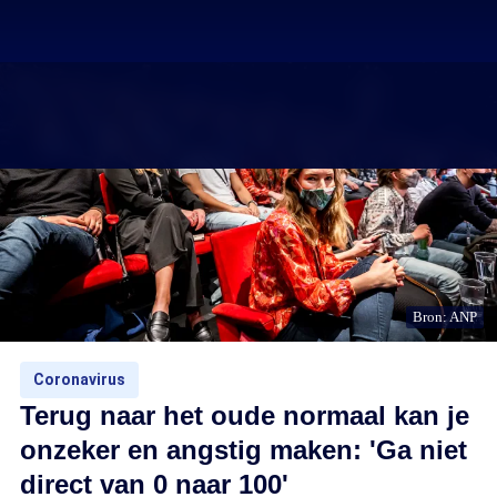
Bron: ANP
Coronavirus
Terug naar het oude normaal kan je
onzeker en angstig maken: 'Ga niet
direct van 0 naar 100'