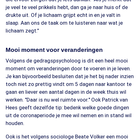
je veel te veel prikkels hebt, dan ga je naar huis of de
drukte uit. Of je lichaam grijpt echt in en je valt in
slaap. Aan ons de taak om te luisteren naar wat je
lichaam zegt."
Mooi moment voor veranderingen
Volgens de gedragspsycholoog is dit een heel mooi
moment om veranderingen door te voeren in je leven.
Je kan bijvoorbeeld besluiten dat je het bij nader inzien
toch niet zo prettig vindt om 5 dagen naar kantoor te
gaan en liever een aantal dagen in de week thuis wil
werken. "Daar is nu wel ruimte voor." Ook Patrick van
Hees geeft dezelfde tip: bedenk welke goede dingen
uit de coronaperiode je mee wil nemen en in stand wil
houden.
Ook is het volgens sociologe Beate Volker een mooi