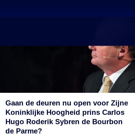
Gaan de deuren nu open voor Zijne
Koninklijke Hoogheid prins Carlos
Hugo Roderik Sybren de Bourbon
de Parme?