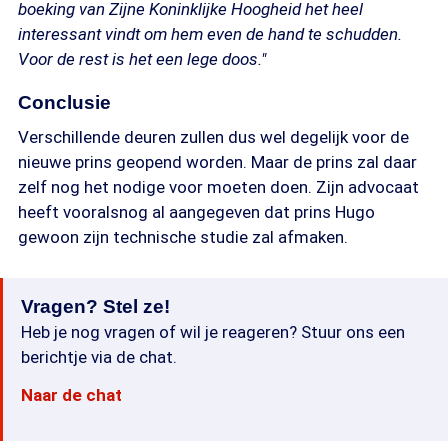
boeking van Zijne Koninklijke Hoogheid het heel
interessant vindt om hem even de hand te schudden.
Voor de rest is het een lege doos."
Conclusie
Verschillende deuren zullen dus wel degelijk voor de
nieuwe prins geopend worden. Maar de prins zal daar
zelf nog het nodige voor moeten doen. Zijn advocaat
heeft vooralsnog al aangegeven dat prins Hugo
gewoon zijn technische studie zal afmaken.
Vragen? Stel ze!
Heb je nog vragen of wil je reageren? Stuur ons een
berichtje via de chat.
Naar de chat