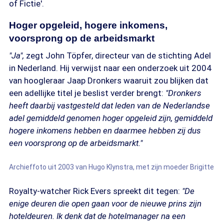
of Fictie'.
Hoger opgeleid, hogere inkomens,
voorsprong op de arbeidsmarkt
"Ja",
zegt John Töpfer, directeur van de stichting Adel
in Nederland. Hij verwijst naar een onderzoek uit 2004
van hoogleraar Jaap Dronkers waaruit zou blijken dat
een adellijke titel je beslist verder brengt:
"Dronkers
heeft daarbij vastgesteld dat leden van de Nederlandse
adel gemiddeld genomen hoger opgeleid zijn, gemiddeld
hogere inkomens hebben en daarmee hebben zij dus
een voorsprong op de arbeidsmarkt."
Archieffoto uit 2003 van Hugo Klynstra, met zijn moeder Brigitte
Royalty-watcher Rick Evers spreekt dit tegen:
"De
enige deuren die open gaan voor de nieuwe prins zijn
hoteldeuren. Ik denk dat de hotelmanager na een