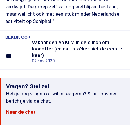
verdwijnt. De groep zelf zal nog wel blijven bestaan,
maar wellicht ook met een stuk minder Nederlandse
activiteit op Schiphol."
BEKIJK OOK
Vakbonden en KLM in de clinch om
loonoffer (en dat is zéker niet de eerste
keer)
02 nov 2020
Vragen? Stel ze!
Heb je nog vragen of wil je reageren? Stuur ons een
berichtje via de chat.
Naar de chat