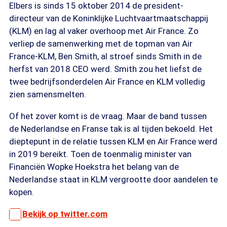
Elbers is sinds 15 oktober 2014 de president-
directeur van de Koninklijke Luchtvaartmaatschappij
(KLM) en lag al vaker overhoop met Air France. Zo
verliep de samenwerking met de topman van Air
France-KLM, Ben Smith, al stroef sinds Smith in de
herfst van 2018 CEO werd. Smith zou het liefst de
twee bedrijfsonderdelen Air France en KLM volledig
zien samensmelten.
Of het zover komt is de vraag. Maar de band tussen
de Nederlandse en Franse tak is al tijden bekoeld. Het
dieptepunt in de relatie tussen KLM en Air France werd
in 2019 bereikt. Toen de toenmalig minister van
Financiën Wopke Hoekstra het belang van de
Nederlandse staat in KLM vergrootte door aandelen te
kopen.
Bekijk op twitter.com