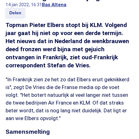
14 jan 2022, 16:31
Bas Altena
Delen
Topman Pieter Elbers stopt bij KLM. Volgend
jaar gaat hij niet op voor een derde termijn.
Het nieuws dat in Nederland de wenkbrauwen
deed fronzen werd bijna met gejuich
ontvangen in Frankrijk, ziet oud-Frankrijk
correspondent Stefan de Vries.
"In Frankrijk zien ze het zo dat Elbers eruit geknikkerd
is", zegt De Vries die de Franse media op de voet
volgt. "Het botert natuurlijk al veel langer niet tussen
de twee bedrijven Air France en KLM. Of dat straks
beter wordt, dat is nog lang niet duidelijk. Dat ligt er
aan wie Elbers opvolgt."
Samensmelting