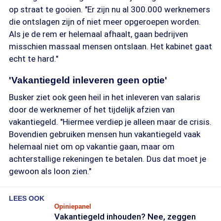
op straat te gooien. "Er zijn nu al 300.000 werknemers
die ontslagen zijn of niet meer opgeroepen worden.
Als je de rem er helemaal afhaalt, gaan bedrijven
misschien massaal mensen ontslaan. Het kabinet gaat
echt te hard."
'Vakantiegeld inleveren geen optie'
Busker ziet ook geen heil in het inleveren van salaris
door de werknemer of het tijdelijk afzien van
vakantiegeld. "Hiermee verdiep je alleen maar de crisis.
Bovendien gebruiken mensen hun vakantiegeld vaak
helemaal niet om op vakantie gaan, maar om
achterstallige rekeningen te betalen. Dus dat moet je
gewoon als loon zien."
LEES OOK
Opiniepanel
Vakantiegeld inhouden? Nee, zeggen