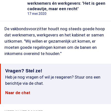
werknemers én werkgevers: 'Het is geen
cadeautje, maar een recht'
17 mei 2020
De vakbondsvoorzitter houdt nog steeds goede hoop
dat werknemers, werkgevers en het kabinet er samen
uitkomen. "Wij willen er gezamenlijk uit komen, er
moeten goede regelingen komen om de banen en
inkomens overeind te houden."
Vragen? Stel ze!
Heb je nog vragen of wil je reageren? Stuur ons een
berichtje via de chat.
Naar de chat