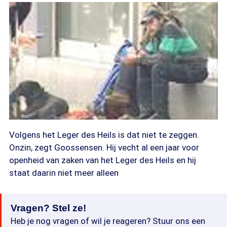
Volgens het Leger des Heils is dat niet te zeggen.
Onzin, zegt Goossensen. Hij vecht al een jaar voor
openheid van zaken van het Leger des Heils en hij
staat daarin niet meer alleen
Vragen? Stel ze!
Heb je nog vragen of wil je reageren? Stuur ons een