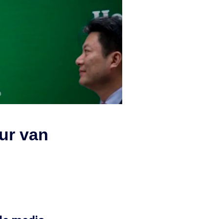
eur van