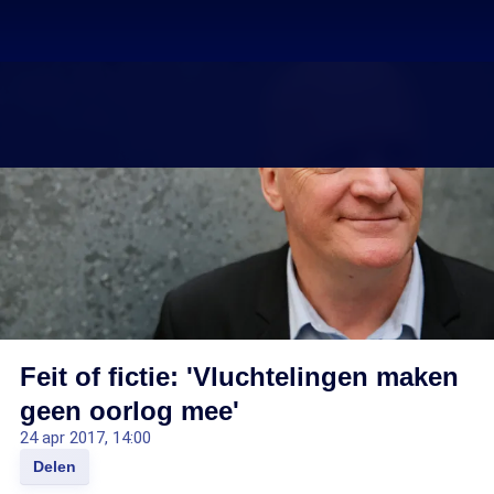
Feit of fictie: 'Vluchtelingen maken
geen oorlog mee'
24 apr 2017, 14:00
Delen