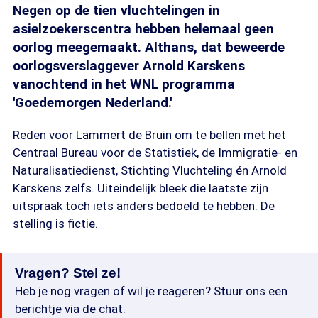
Negen op de tien vluchtelingen in
asielzoekerscentra hebben helemaal geen
oorlog meegemaakt. Althans, dat beweerde
oorlogsverslaggever Arnold Karskens
vanochtend in het WNL programma
'Goedemorgen Nederland.'
Reden voor Lammert de Bruin om te bellen met het
Centraal Bureau voor de Statistiek, de Immigratie- en
Naturalisatiedienst, Stichting Vluchteling én Arnold
Karskens zelfs. Uiteindelijk bleek die laatste zijn
uitspraak toch iets anders bedoeld te hebben. De
stelling is fictie.
Vragen? Stel ze!
Heb je nog vragen of wil je reageren? Stuur ons een
berichtje via de chat.