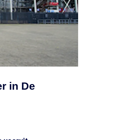
er in De