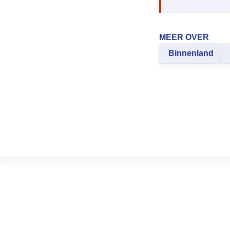
MEER OVER
Binnenland