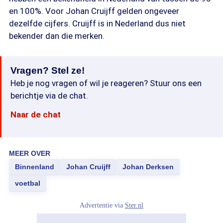
en 100%. Voor Johan Cruijff gelden ongeveer
dezelfde cijfers. Cruijff is in Nederland dus niet
bekender dan die merken.
Vragen? Stel ze!
Heb je nog vragen of wil je reageren? Stuur ons een
berichtje via de chat.
Naar de chat
MEER OVER
Binnenland
Johan Cruijff
Johan Derksen
voetbal
Advertentie via
Ster.nl