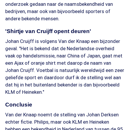
onderzoek gedaan naar de naamsbekendheid van
bedrijven, maar ook van bijvoorbeeld sporters of
andere bekende mensen.
'Shirtje van Cruijff opent deuren'
Johan Cruijff is volgens Van der Knaap een bijzonder
geval. "Het is bekend dat de Nederlandse overheid
vaak op handelsmissie, naar China of Japan, gaat met
een Ajax of oranje shirt met daarop de naam van
Johan Cruijff. Voetbal is natuurlijk wereldwijd een zeer
geliefde sport en daardoor durf ik de stelling wel aan
dat hij in het buitenland bekender is dan bijvoorbeeld
KLM of Heineken."
Conclusie
Van der Knaap noemt de stelling van Johan Derksen
echter fictie. Philips, maar ook KLM en Heineken
hebben een bekendheid in Nederland van tussen de 95