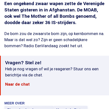
Een ongekend zwaar wapen zette de Verenigde
Staten gisteren in in Afghanstan. De MOAB,
ook wel The Mother of all Bombs genoemd,
doodde daar zeker 36 IS-strijders.
De bom zou de zwaarste bom zijn, op kernbommen na.
Maar is dat wel zo? Zijn er geen schadelijkere
bommen? Radio EenVandaag zoekt het uit.
Vragen? Stel ze!
Heb je nog vragen of wil je reageren? Stuur ons een
berichtje via de chat.
Naar de chat
MEER OVER