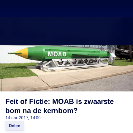
Feit of Fictie: MOAB is zwaarste
bom na de kernbom?
14 apr 2017, 14:00
Delen