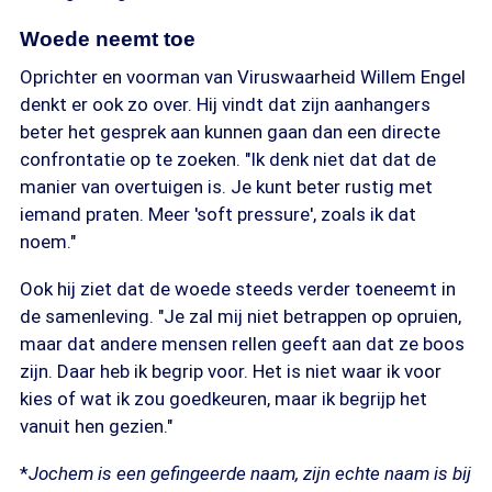
Woede neemt toe
Oprichter en voorman van Viruswaarheid Willem Engel
denkt er ook zo over. Hij vindt dat zijn aanhangers
beter het gesprek aan kunnen gaan dan een directe
confrontatie op te zoeken. "Ik denk niet dat dat de
manier van overtuigen is. Je kunt beter rustig met
iemand praten. Meer 'soft pressure', zoals ik dat
noem."
Ook hij ziet dat de woede steeds verder toeneemt in
de samenleving. "Je zal mij niet betrappen op opruien,
maar dat andere mensen rellen geeft aan dat ze boos
zijn. Daar heb ik begrip voor. Het is niet waar ik voor
kies of wat ik zou goedkeuren, maar ik begrijp het
vanuit hen gezien."
*
Jochem is een gefingeerde naam, zijn echte naam is bij