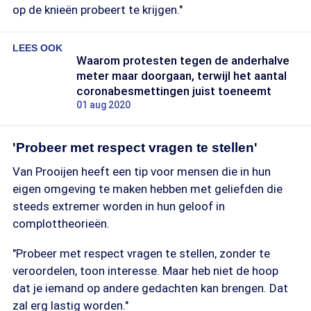
op de knieën probeert te krijgen."
LEES OOK
Waarom protesten tegen de anderhalve
meter maar doorgaan, terwijl het aantal
coronabesmettingen juist toeneemt
01 aug 2020
'Probeer met respect vragen te stellen'
Van Prooijen heeft een tip voor mensen die in hun
eigen omgeving te maken hebben met geliefden die
steeds extremer worden in hun geloof in
complottheorieën.
"Probeer met respect vragen te stellen, zonder te
veroordelen, toon interesse. Maar heb niet de hoop
dat je iemand op andere gedachten kan brengen. Dat
zal erg lastig worden."