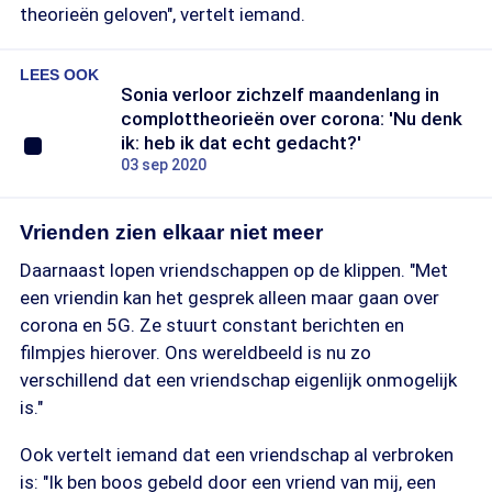
theorieën geloven", vertelt iemand.
LEES OOK
Sonia verloor zichzelf maandenlang in
complottheorieën over corona: 'Nu denk
ik: heb ik dat echt gedacht?'
03 sep 2020
Vrienden zien elkaar niet meer
Daarnaast lopen vriendschappen op de klippen. "Met
een vriendin kan het gesprek alleen maar gaan over
corona en 5G. Ze stuurt constant berichten en
filmpjes hierover. Ons wereldbeeld is nu zo
verschillend dat een vriendschap eigenlijk onmogelijk
is."
Ook vertelt iemand dat een vriendschap al verbroken
is: "Ik ben boos gebeld door een vriend van mij, een