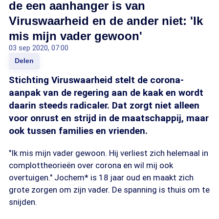
de een aanhanger is van
Viruswaarheid en de ander niet: 'Ik
mis mijn vader gewoon'
03 sep 2020, 07:00
Delen
Stichting Viruswaarheid stelt de corona-
aanpak van de regering aan de kaak en wordt
daarin steeds radicaler. Dat zorgt niet alleen
voor onrust en strijd in de maatschappij, maar
ook tussen families en vrienden.
"Ik mis mijn vader gewoon. Hij verliest zich helemaal in
complottheorieën over corona en wil mij ook
overtuigen." Jochem* is 18 jaar oud en maakt zich
grote zorgen om zijn vader. De spanning is thuis om te
snijden.