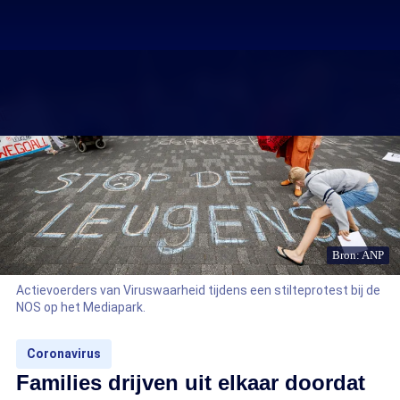
Bron: ANP
Actievoerders van Viruswaarheid tijdens een stilteprotest bij de
NOS op het Mediapark.
Coronavirus
Families drijven uit elkaar doordat