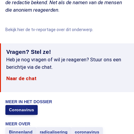
de redactie bekend. Net als de namen van de mensen
die anoniem reageerden.
Bekijk hier de tv-reportage over dit onderwerp.
Vragen? Stel ze!
Heb je nog vragen of wil je reageren? Stuur ons een
berichtje via de chat.
Naar de chat
MEER IN HET DOSSIER
Coronavirus
MEER OVER
Binnenland
radicalisering
coronavirus