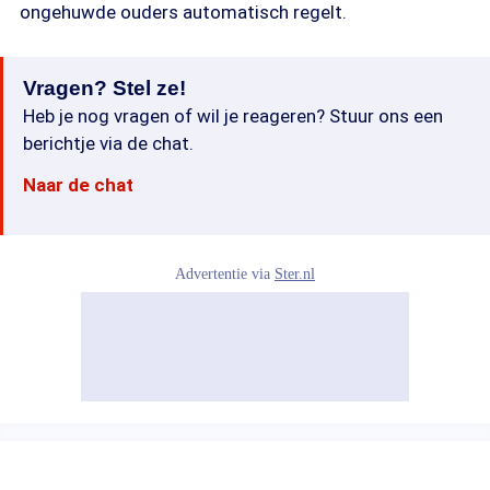
ongehuwde ouders automatisch regelt.
Vragen? Stel ze!
Heb je nog vragen of wil je reageren? Stuur ons een
berichtje via de chat.
Naar de chat
Advertentie via
Ster.nl