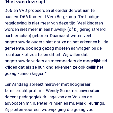
'Niet van deze tijd'
D66 en VVD probeerden al eerder de wet aan te
passen. D66 Kamerlid Vera Bergkamp: "De huidige
regelgeving is niet meer van deze tijd. Veel kinderen
worden niet meer in een huwelijk (of bij geregistreerd
partnerschap) geboren. Daarnaast weten veel
ongetrouwde ouders niet dat ze na het erkennen bij de
gemeente, ook nog gezag moeten aanvragen bij de
rechtbank of ze stellen dit uit. Wij willen dat
ongetrouwde vaders en meemoeders de mogelijkheid
krijgen dat als ze hun kind erkennen ze ook gelijk het
gezag kunnen krijgen.".
EenVandaag spreekt hierover met hoogleraar
familierecht prof. mr. Wendy Schrama, universitair
docent pedagogiek dr. Inge van der Valk en de
advocaten mr. ir. Peter Prinsen en mr. Mark Teurlings.
Zij pleiten voor een wetwijziging die gezag voor