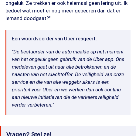
ongeluk. Ze trekken er ook helemaal geen lering uit. Ik
bedoel wat moet er nog meer gebeuren dan dat er
iemand doodgaat?"
Een woordvoerder van Uber reageert:
"De bestuurder van de auto maakte op het moment
van het ongeluk geen gebruik van de Uber app. Ons
medeleven gaat uit naar alle betrokkenen en de
naasten van het slachtoffer. De veiligheid van onze
service en die van alle weggebruikers is een
prioriteit voor Uber en we werken dan ook continu
aan nieuwe initiatieven die de verkeersveiligheid
verder verbeteren."
Vragen? Stel ze!