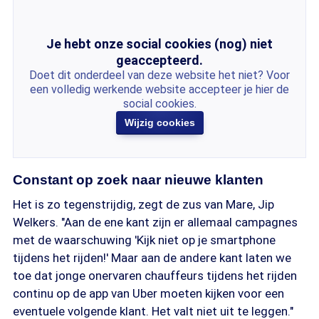
Je hebt onze social cookies (nog) niet
geaccepteerd.
Doet dit onderdeel van deze website het niet? Voor
een volledig werkende website accepteer je hier de
social cookies.
Wijzig cookies
Constant op zoek naar nieuwe klanten
Het is zo tegenstrijdig, zegt de zus van Mare, Jip
Welkers. "Aan de ene kant zijn er allemaal campagnes
met de waarschuwing 'Kijk niet op je smartphone
tijdens het rijden!' Maar aan de andere kant laten we
toe dat jonge onervaren chauffeurs tijdens het rijden
continu op de app van Uber moeten kijken voor een
eventuele volgende klant. Het valt niet uit te leggen."