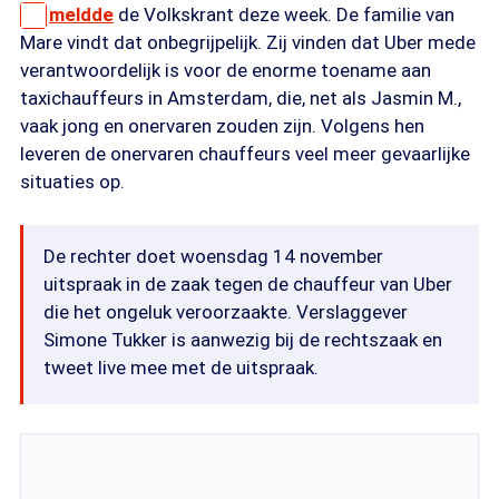
meldde
de Volkskrant deze week. De familie van
Mare vindt dat onbegrijpelijk. Zij vinden dat Uber mede
verantwoordelijk is voor de enorme toename aan
taxichauffeurs in Amsterdam, die, net als Jasmin M.,
vaak jong en onervaren zouden zijn. Volgens hen
leveren de onervaren chauffeurs veel meer gevaarlijke
situaties op.
De rechter doet woensdag 14 november
uitspraak in de zaak tegen de chauffeur van Uber
die het ongeluk veroorzaakte. Verslaggever
Simone Tukker is aanwezig bij de rechtszaak en
tweet live mee met de uitspraak.