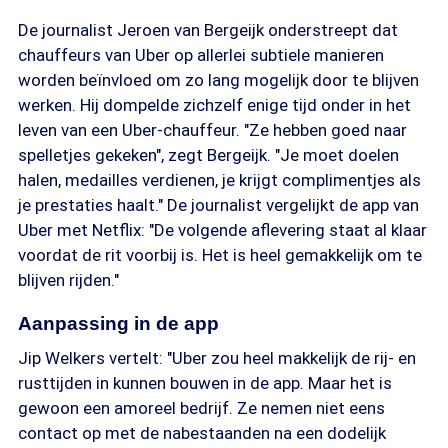
De journalist Jeroen van Bergeijk onderstreept dat
chauffeurs van Uber op allerlei subtiele manieren
worden beïnvloed om zo lang mogelijk door te blijven
werken. Hij dompelde zichzelf enige tijd onder in het
leven van een Uber-chauffeur. "Ze hebben goed naar
spelletjes gekeken", zegt Bergeijk. "Je moet doelen
halen, medailles verdienen, je krijgt complimentjes als
je prestaties haalt." De journalist vergelijkt de app van
Uber met Netflix: "De volgende aflevering staat al klaar
voordat de rit voorbij is. Het is heel gemakkelijk om te
blijven rijden."
Aanpassing in de app
Jip Welkers vertelt: "Uber zou heel makkelijk de rij- en
rusttijden in kunnen bouwen in de app. Maar het is
gewoon een amoreel bedrijf. Ze nemen niet eens
contact op met de nabestaanden na een dodelijk