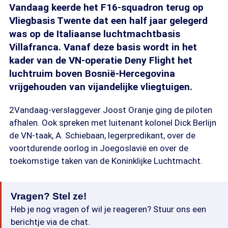
Vandaag keerde het F16-squadron terug op
Vliegbasis Twente dat een half jaar gelegerd
was op de Italiaanse luchtmachtbasis
Villafranca. Vanaf deze basis wordt in het
kader van de VN-operatie Deny Flight het
luchtruim boven Bosnië-Hercegovina
vrijgehouden van vijandelijke vliegtuigen.
2Vandaag-verslaggever Joost Oranje ging de piloten
afhalen. Ook spreken met luitenant kolonel Dick Berlijn
de VN-taak, A. Schiebaan, legerpredikant, over de
voortdurende oorlog in Joegoslavië en over de
toekomstige taken van de Koninklijke Luchtmacht.
Vragen? Stel ze!
Heb je nog vragen of wil je reageren? Stuur ons een
berichtje via de chat.