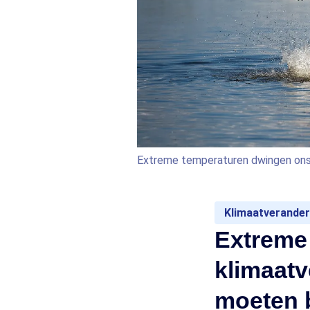
Extreme temperaturen dwingen ons
Klimaatverander
Extreme 
klimaatv
moeten