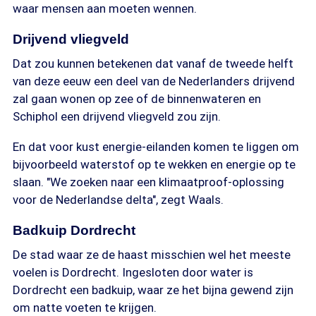
waar mensen aan moeten wennen.
Drijvend vliegveld
Dat zou kunnen betekenen dat vanaf de tweede helft
van deze eeuw een deel van de Nederlanders drijvend
zal gaan wonen op zee of de binnenwateren en
Schiphol een drijvend vliegveld zou zijn.
En dat voor kust energie-eilanden komen te liggen om
bijvoorbeeld waterstof op te wekken en energie op te
slaan. "We zoeken naar een klimaatproof-oplossing
voor de Nederlandse delta", zegt Waals.
Badkuip Dordrecht
De stad waar ze de haast misschien wel het meeste
voelen is Dordrecht. Ingesloten door water is
Dordrecht een badkuip, waar ze het bijna gewend zijn
om natte voeten te krijgen.