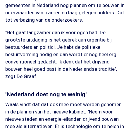
gemeenten in Nederland nog plannen om te bouwen in
uiterwaarden van rivieren en laag gelegen polders. Dat
tot verbazing van de onderzoekers.
"Het gaat langzamer dan ik voor ogen had. De
grootste uitdaging is het gebrek aan urgentie bij
bestuurders en politici. Je hebt de politieke
besluitvorming nodig en dan wordt er nog heel erg
conventioneel gedacht. Ik denk dat het drijvend
bouwen heel goed past in de Nederlandse traditie",
zegt De Graaf.
'Nederland doet nog te weinig'
Waals vindt dat dat ook mee moet worden genomen
in de plannen van het nieuwe kabinet. "Neem voor
nieuwe steden en energie-eilanden drijvend bouwen
mee als alternatieven. Er is technologie om te heien in