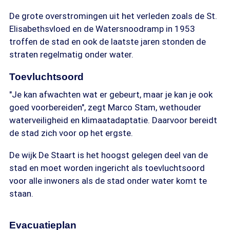
De grote overstromingen uit het verleden zoals de St.
Elisabethsvloed en de Watersnoodramp in 1953
troffen de stad en ook de laatste jaren stonden de
straten regelmatig onder water.
Toevluchtsoord
"Je kan afwachten wat er gebeurt, maar je kan je ook
goed voorbereiden", zegt Marco Stam, wethouder
waterveiligheid en klimaatadaptatie. Daarvoor bereidt
de stad zich voor op het ergste.
De wijk De Staart is het hoogst gelegen deel van de
stad en moet worden ingericht als toevluchtsoord
voor alle inwoners als de stad onder water komt te
staan.
Evacuatieplan