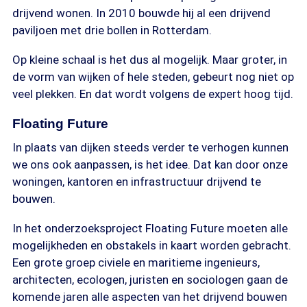
drijvend wonen. In 2010 bouwde hij al een drijvend
paviljoen met drie bollen in Rotterdam.
Op kleine schaal is het dus al mogelijk. Maar groter, in
de vorm van wijken of hele steden, gebeurt nog niet op
veel plekken. En dat wordt volgens de expert hoog tijd.
Floating Future
In plaats van dijken steeds verder te verhogen kunnen
we ons ook aanpassen, is het idee. Dat kan door onze
woningen, kantoren en infrastructuur drijvend te
bouwen.
In het onderzoeksproject Floating Future moeten alle
mogelijkheden en obstakels in kaart worden gebracht.
Een grote groep civiele en maritieme ingenieurs,
architecten, ecologen, juristen en sociologen gaan de
komende jaren alle aspecten van het drijvend bouwen