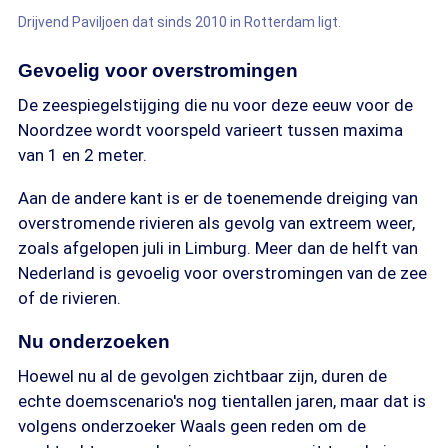
Drijvend Paviljoen dat sinds 2010 in Rotterdam ligt.
Gevoelig voor overstromingen
De zeespiegelstijging die nu voor deze eeuw voor de
Noordzee wordt voorspeld varieert tussen maxima
van 1 en 2 meter.
Aan de andere kant is er de toenemende dreiging van
overstromende rivieren als gevolg van extreem weer,
zoals afgelopen juli in Limburg. Meer dan de helft van
Nederland is gevoelig voor overstromingen van de zee
of de rivieren.
Nu onderzoeken
Hoewel nu al de gevolgen zichtbaar zijn, duren de
echte doemscenario's nog tientallen jaren, maar dat is
volgens onderzoeker Waals geen reden om de