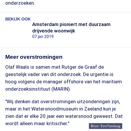
onderzoeken.
BEKIJK OOK
Amsterdam pioniert met duurzaam
drijvende woonwijk
07 jan 2019
Meer overstromingen
Olaf Waals is samen met Rutger de Graaf de
geestelijk vader van dit onderzoek. De urgentie is
hoog volgens de manager offshore van het maritiem
onderzoeksinstituut (MARIN).
"Wij denken dat overstromingen uitzonderingen zijn,
maar in het Watersnoodmuseum in Zeeland kun je
zien dat er elke 20 jaar een watersnood geweest. Dat
wordt alleen maar kritischer."
Bron: EenVandaag