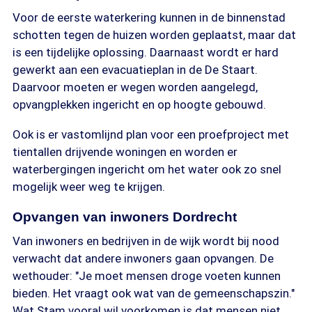
Voor de eerste waterkering kunnen in de binnenstad
schotten tegen de huizen worden geplaatst, maar dat
is een tijdelijke oplossing. Daarnaast wordt er hard
gewerkt aan een evacuatieplan in de De Staart.
Daarvoor moeten er wegen worden aangelegd,
opvangplekken ingericht en op hoogte gebouwd.
Ook is er vastomlijnd plan voor een proefproject met
tientallen drijvende woningen en worden er
waterbergingen ingericht om het water ook zo snel
mogelijk weer weg te krijgen.
Opvangen van inwoners Dordrecht
Van inwoners en bedrijven in de wijk wordt bij nood
verwacht dat andere inwoners gaan opvangen. De
wethouder: "Je moet mensen droge voeten kunnen
bieden. Het vraagt ook wat van de gemeenschapszin."
Wat Stam vooral wil voorkomen is dat mensen niet