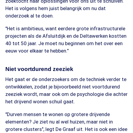
zoektocht naar oplossingen voor ons uit te schuiven.
Het is volgens hem juist belangrijk om nu dat
onderzoek al te doen.
"Het is ambitieus, want eerdere grote infrastructurele
projecten als de Afsluitdijk en de Deltawerken kostten
40 tot 50 jaar. Je moet nu beginnen om het over een
eeuw voor elkaar te hebben."
Niet voortdurend zeeziek
Het gaat er de onderzoekers om de techniek verder te
ontwikkelen, zodat je bijvoorbeeld niet voortdurend
zeeziek wordt, maar ook om de psychologie die achter
het drijvend wonen schuil gaat.
"Durven mensen te wonen op grotere drijvende
elementen? Je ziet nu al wel huizen, maar niet in
grotere clusters", legt De Graaf uit. Het is ook een idee