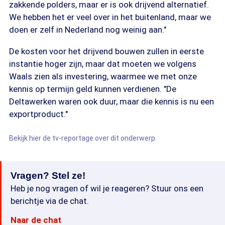
zakkende polders, maar er is ook drijvend alternatief.
We hebben het er veel over in het buitenland, maar we
doen er zelf in Nederland nog weinig aan."
De kosten voor het drijvend bouwen zullen in eerste
instantie hoger zijn, maar dat moeten we volgens
Waals zien als investering, waarmee we met onze
kennis op termijn geld kunnen verdienen. "De
Deltawerken waren ook duur, maar die kennis is nu een
exportproduct."
Bekijk hier de tv-reportage over dit onderwerp.
Vragen? Stel ze!
Heb je nog vragen of wil je reageren? Stuur ons een
berichtje via de chat.
Naar de chat