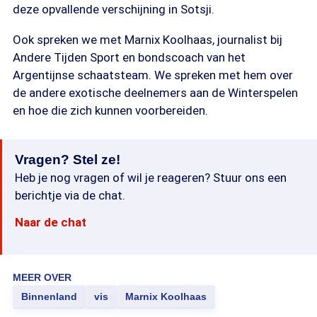
deze opvallende verschijning in Sotsji.
Ook spreken we met Marnix Koolhaas, journalist bij
Andere Tijden Sport en bondscoach van het
Argentijnse schaatsteam. We spreken met hem over
de andere exotische deelnemers aan de Winterspelen
en hoe die zich kunnen voorbereiden.
Vragen? Stel ze!
Heb je nog vragen of wil je reageren? Stuur ons een
berichtje via de chat.
Naar de chat
MEER OVER
Binnenland
vis
Marnix Koolhaas