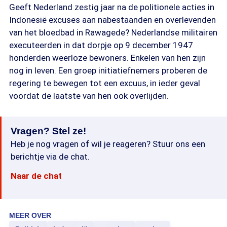
Geeft Nederland zestig jaar na de politionele acties in
Indonesië excuses aan nabestaanden en overlevenden
van het bloedbad in Rawagede? Nederlandse militairen
executeerden in dat dorpje op 9 december 1947
honderden weerloze bewoners. Enkelen van hen zijn
nog in leven. Een groep initiatiefnemers proberen de
regering te bewegen tot een excuus, in ieder geval
voordat de laatste van hen ook overlijden.
Vragen? Stel ze!
Heb je nog vragen of wil je reageren? Stuur ons een
berichtje via de chat.
Naar de chat
MEER OVER