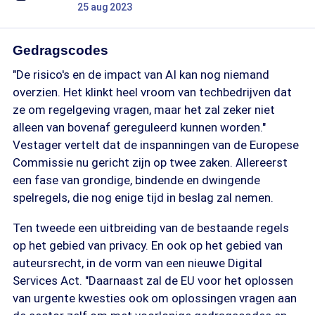
25 aug 2023
Gedragscodes
"De risico's en de impact van AI kan nog niemand
overzien. Het klinkt heel vroom van techbedrijven dat
ze om regelgeving vragen, maar het zal zeker niet
alleen van bovenaf gereguleerd kunnen worden."
Vestager vertelt dat de inspanningen van de Europese
Commissie nu gericht zijn op twee zaken. Allereerst
een fase van grondige, bindende en dwingende
spelregels, die nog enige tijd in beslag zal nemen.
Ten tweede een uitbreiding van de bestaande regels
op het gebied van privacy. En ook op het gebied van
auteursrecht, in de vorm van een nieuwe Digital
Services Act. "Daarnaast zal de EU voor het oplossen
van urgente kwesties ook om oplossingen vragen aan