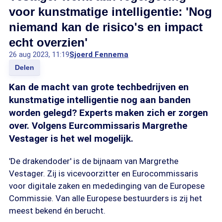
voor kunstmatige intelligentie: 'Nog
niemand kan de risico's en impact
echt overzien'
26 aug 2023, 11:19
Sjoerd Fennema
Delen
Kan de macht van grote techbedrijven en
kunstmatige intelligentie nog aan banden
worden gelegd? Experts maken zich er zorgen
over. Volgens Eurcommissaris Margrethe
Vestager is het wel mogelijk.
'De drakendoder' is de bijnaam van Margrethe
Vestager. Zij is vicevoorzitter en Eurocommissaris
voor digitale zaken en mededinging van de Europese
Commissie. Van alle Europese bestuurders is zij het
meest bekend én berucht.