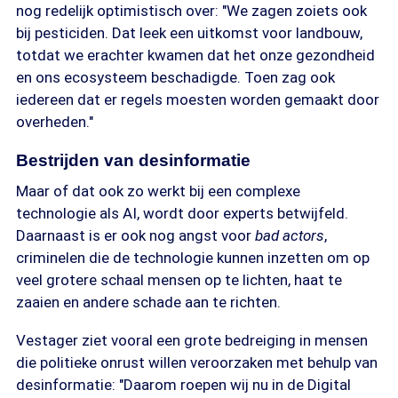
nog redelijk optimistisch over: "We zagen zoiets ook
bij pesticiden. Dat leek een uitkomst voor landbouw,
totdat we erachter kwamen dat het onze gezondheid
en ons ecosysteem beschadigde. Toen zag ook
iedereen dat er regels moesten worden gemaakt door
overheden."
Bestrijden van desinformatie
Maar of dat ook zo werkt bij een complexe
technologie als AI, wordt door experts betwijfeld.
Daarnaast is er ook nog angst voor
bad actors
,
criminelen die de technologie kunnen inzetten om op
veel grotere schaal mensen op te lichten, haat te
zaaien en andere schade aan te richten.
Vestager ziet vooral een grote bedreiging in mensen
die politieke onrust willen veroorzaken met behulp van
desinformatie: "Daarom roepen wij nu in de Digital