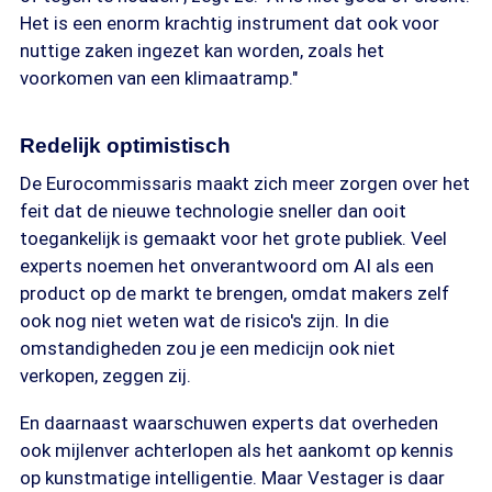
Het is een enorm krachtig instrument dat ook voor
nuttige zaken ingezet kan worden, zoals het
voorkomen van een klimaatramp."
Redelijk optimistisch
De Eurocommissaris maakt zich meer zorgen over het
feit dat de nieuwe technologie sneller dan ooit
toegankelijk is gemaakt voor het grote publiek. Veel
experts noemen het onverantwoord om AI als een
product op de markt te brengen, omdat makers zelf
ook nog niet weten wat de risico's zijn. In die
omstandigheden zou je een medicijn ook niet
verkopen, zeggen zij.
En daarnaast waarschuwen experts dat overheden
ook mijlenver achterlopen als het aankomt op kennis
op kunstmatige intelligentie. Maar Vestager is daar