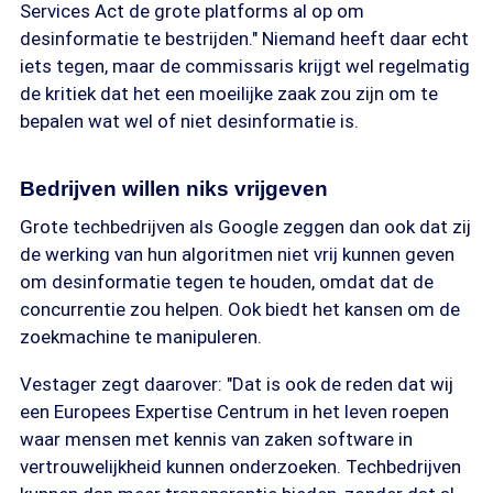
Services Act de grote platforms al op om
desinformatie te bestrijden." Niemand heeft daar echt
iets tegen, maar de commissaris krijgt wel regelmatig
de kritiek dat het een moeilijke zaak zou zijn om te
bepalen wat wel of niet desinformatie is.
Bedrijven willen niks vrijgeven
Grote techbedrijven als Google zeggen dan ook dat zij
de werking van hun algoritmen niet vrij kunnen geven
om desinformatie tegen te houden, omdat dat de
concurrentie zou helpen. Ook biedt het kansen om de
zoekmachine te manipuleren.
Vestager zegt daarover: "Dat is ook de reden dat wij
een Europees Expertise Centrum in het leven roepen
waar mensen met kennis van zaken software in
vertrouwelijkheid kunnen onderzoeken. Techbedrijven