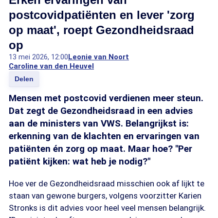
postcovidpatiënten en lever 'zorg
op maat', roept Gezondheidsraad
op
13 mei 2026, 12:00
Leonie van Noort
Caroline van den Heuvel
Delen
Mensen met postcovid verdienen meer steun.
Dat zegt de Gezondheidsraad in een advies
aan de ministers van VWS. Belangrijkst is:
erkenning van de klachten en ervaringen van
patiënten én zorg op maat. Maar hoe? "Per
patiënt kijken: wat heb je nodig?"
Hoe ver de Gezondheidsraad misschien ook af lijkt te
staan van gewone burgers, volgens voorzitter Karien
Stronks is dit advies voor heel veel mensen belangrijk.