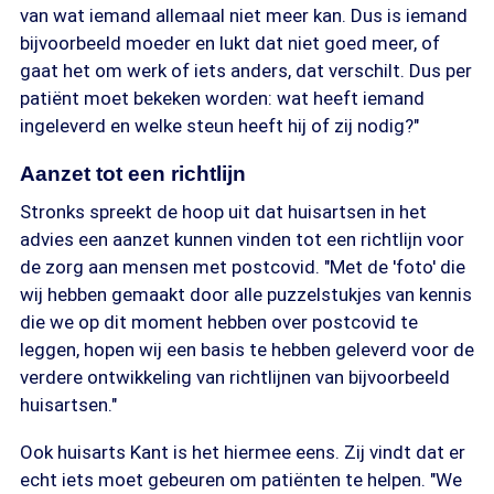
van wat iemand allemaal niet meer kan. Dus is iemand
bijvoorbeeld moeder en lukt dat niet goed meer, of
gaat het om werk of iets anders, dat verschilt. Dus per
patiënt moet bekeken worden: wat heeft iemand
ingeleverd en welke steun heeft hij of zij nodig?"
Aanzet tot een richtlijn
Stronks spreekt de hoop uit dat huisartsen in het
advies een aanzet kunnen vinden tot een richtlijn voor
de zorg aan mensen met postcovid. "Met de 'foto' die
wij hebben gemaakt door alle puzzelstukjes van kennis
die we op dit moment hebben over postcovid te
leggen, hopen wij een basis te hebben geleverd voor de
verdere ontwikkeling van richtlijnen van bijvoorbeeld
huisartsen."
Ook huisarts Kant is het hiermee eens. Zij vindt dat er
echt iets moet gebeuren om patiënten te helpen. "We