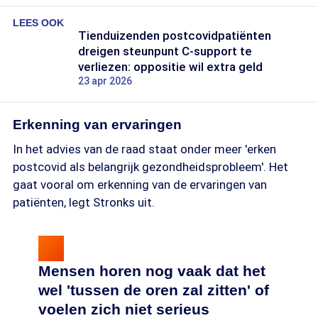
LEES OOK
Tienduizenden postcovidpatiënten
dreigen steunpunt C-support te
verliezen: oppositie wil extra geld
23 apr 2026
Erkenning van ervaringen
In het advies van de raad staat onder meer 'erken
postcovid als belangrijk gezondheidsprobleem'. Het
gaat vooral om erkenning van de ervaringen van
patiënten, legt Stronks uit.
Mensen horen nog vaak dat het
wel 'tussen de oren zal zitten' of
voelen zich niet serieus