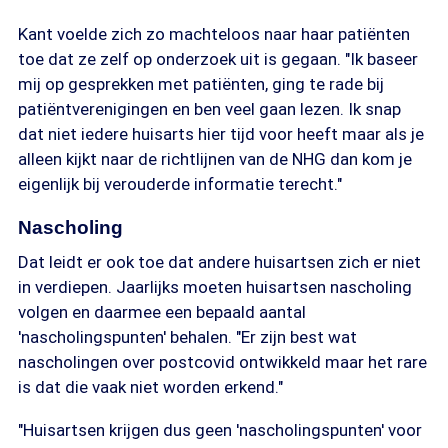
Kant voelde zich zo machteloos naar haar patiënten
toe dat ze zelf op onderzoek uit is gegaan. "Ik baseer
mij op gesprekken met patiënten, ging te rade bij
patiëntverenigingen en ben veel gaan lezen. Ik snap
dat niet iedere huisarts hier tijd voor heeft maar als je
alleen kijkt naar de richtlijnen van de NHG dan kom je
eigenlijk bij verouderde informatie terecht."
Nascholing
Dat leidt er ook toe dat andere huisartsen zich er niet
in verdiepen. Jaarlijks moeten huisartsen nascholing
volgen en daarmee een bepaald aantal
'nascholingspunten' behalen. "Er zijn best wat
nascholingen over postcovid ontwikkeld maar het rare
is dat die vaak niet worden erkend."
"Huisartsen krijgen dus geen 'nascholingspunten' voor