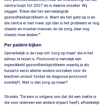
centra loopt tot 2027 en is daarna onzeker. Wij
zeggen: 'Erken dat het een belangrijk
gezondheidsprobleem is. Want als het geld op is en
die centra er niet meer zijn dan is het probleem er nog
steeds en moeten mensen, en de zorg, daar nog
steeds mee dealen.'"
Per patiënt kijken
Opmerkelijk is de roep om 'zorg op maat' die in het
advies te lezen is. Postcovid is namelijk een
ingewikkeld gezondheidsprobleem waarbij je als
huisarts eerst allerlei andere oorzaken voor de
klachten uitsluit totdat de diagnose postcovid
overblijft. Wat is dan zorg op maat?
Stronks: "De kern is volgens ons dat dit een ziekte is
die voor iedereen een andere impact heeft, afhankelijk