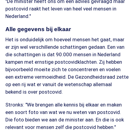
"De minister heeft ons om een advies gevraagd maar
postcovid raakt het leven van heel veel mensen in
Nederland."
Alle gegevens bij elkaar
Het is onduidelijk om hoeveel mensen het gaat, maar
er zijn wel verschillende schattingen gedaan. Een van
die schattingen is dat 90.000 mensen in Nederland
kampen met ernstige postcovidklachten. Zij hebben
bijvoorbeeld moeite zich te concentreren en voelen
een extreme vermoeidheid. De Gezondheidsraad zette
op een rij wat er vanuit de wetenschap allemaal
bekend is over postcovid.
Stronks: "We brengen alle kennis bij elkaar en maken
een soort foto van wat we nu weten van postcovid.
Die foto bieden we aan de minister aan. En die is ook
relevant voor mensen zelf die postcovid hebben."