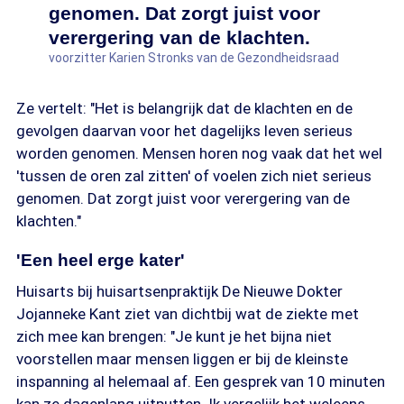
genomen. Dat zorgt juist voor
verergering van de klachten.
voorzitter Karien Stronks van de Gezondheidsraad
Ze vertelt: "Het is belangrijk dat de klachten en de
gevolgen daarvan voor het dagelijks leven serieus
worden genomen. Mensen horen nog vaak dat het wel
'tussen de oren zal zitten' of voelen zich niet serieus
genomen. Dat zorgt juist voor verergering van de
klachten."
'Een heel erge kater'
Huisarts bij huisartsenpraktijk De Nieuwe Dokter
Jojanneke Kant ziet van dichtbij wat de ziekte met
zich mee kan brengen: "Je kunt je het bijna niet
voorstellen maar mensen liggen er bij de kleinste
inspanning al helemaal af. Een gesprek van 10 minuten