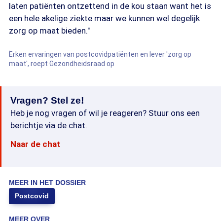
laten patiënten ontzettend in de kou staan want het is
een hele akelige ziekte maar we kunnen wel degelijk
zorg op maat bieden."
Erken ervaringen van postcovidpatiënten en lever 'zorg op
maat', roept Gezondheidsraad op
Vragen? Stel ze!
Heb je nog vragen of wil je reageren? Stuur ons een
berichtje via de chat.
Naar de chat
MEER IN HET DOSSIER
Postcovid
MEER OVER