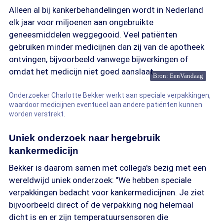
Alleen al bij kankerbehandelingen wordt in Nederland
elk jaar voor miljoenen aan ongebruikte
geneesmiddelen weggegooid. Veel patiënten
gebruiken minder medicijnen dan zij van de apotheek
ontvingen, bijvoorbeeld vanwege bijwerkingen of
omdat het medicijn niet goed aanslaat.
Bron: EenVandaag
Onderzoeker Charlotte Bekker werkt aan speciale verpakkingen,
waardoor medicijnen eventueel aan andere patiënten kunnen
worden verstrekt.
Uniek onderzoek naar hergebruik
kankermedicijn
Bekker is daarom samen met collega's bezig met een
wereldwijd uniek onderzoek: "We hebben speciale
verpakkingen bedacht voor kankermedicijnen. Je ziet
bijvoorbeeld direct of de verpakking nog helemaal
dicht is en er zijn temperatuursensoren die