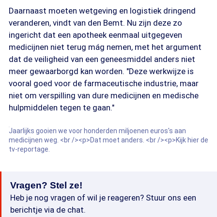
Daarnaast moeten wetgeving en logistiek dringend
veranderen, vindt van den Bemt. Nu zijn deze zo
ingericht dat een apotheek eenmaal uitgegeven
medicijnen niet terug mág nemen, met het argument
dat de veiligheid van een geneesmiddel anders niet
meer gewaarborgd kan worden. "Deze werkwijze is
vooral goed voor de farmaceutische industrie, maar
niet om verspilling van dure medicijnen en medische
hulpmiddelen tegen te gaan."
Jaarlijks gooien we voor honderden miljoenen euros's aan
medicijnen weg. <br /><p>Dat moet anders. <br /><p>Kijk hier de
tv-reportage.
Vragen? Stel ze!
Heb je nog vragen of wil je reageren? Stuur ons een
berichtje via de chat.