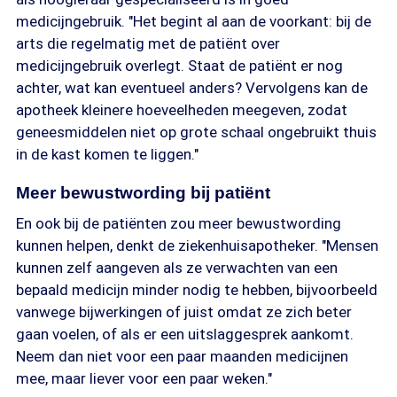
medicijngebruik. "Het begint al aan de voorkant: bij de
arts die regelmatig met de patiënt over
medicijngebruik overlegt. Staat de patiënt er nog
achter, wat kan eventueel anders? Vervolgens kan de
apotheek kleinere hoeveelheden meegeven, zodat
geneesmiddelen niet op grote schaal ongebruikt thuis
in de kast komen te liggen."
Meer bewustwording bij patiënt
En ook bij de patiënten zou meer bewustwording
kunnen helpen, denkt de ziekenhuisapotheker. "Mensen
kunnen zelf aangeven als ze verwachten van een
bepaald medicijn minder nodig te hebben, bijvoorbeeld
vanwege bijwerkingen of juist omdat ze zich beter
gaan voelen, of als er een uitslaggesprek aankomt.
Neem dan niet voor een paar maanden medicijnen
mee, maar liever voor een paar weken."