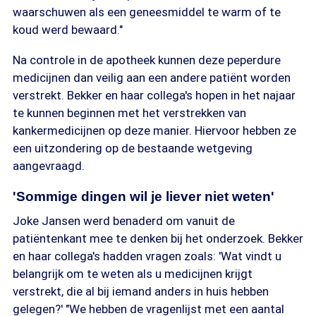
waarschuwen als een geneesmiddel te warm of te
koud werd bewaard."
Na controle in de apotheek kunnen deze peperdure
medicijnen dan veilig aan een andere patiënt worden
verstrekt. Bekker en haar collega's hopen in het najaar
te kunnen beginnen met het verstrekken van
kankermedicijnen op deze manier. Hiervoor hebben ze
een uitzondering op de bestaande wetgeving
aangevraagd.
'Sommige dingen wil je liever niet weten'
Joke Jansen werd benaderd om vanuit de
patiëntenkant mee te denken bij het onderzoek. Bekker
en haar collega's hadden vragen zoals: 'Wat vindt u
belangrijk om te weten als u medicijnen krijgt
verstrekt, die al bij iemand anders in huis hebben
gelegen?' "We hebben de vragenlijst met een aantal