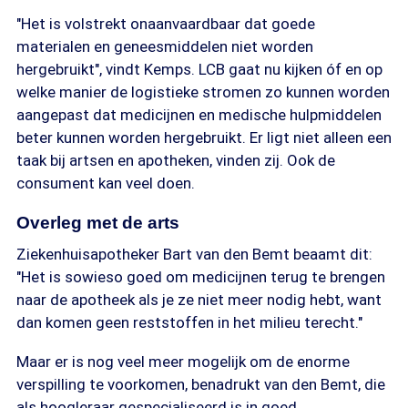
"Het is volstrekt onaanvaardbaar dat goede
materialen en geneesmiddelen niet worden
hergebruikt", vindt Kemps. LCB gaat nu kijken óf en op
welke manier de logistieke stromen zo kunnen worden
aangepast dat medicijnen en medische hulpmiddelen
beter kunnen worden hergebruikt. Er ligt niet alleen een
taak bij artsen en apotheken, vinden zij. Ook de
consument kan veel doen.
Overleg met de arts
Ziekenhuisapotheker Bart van den Bemt beaamt dit:
"Het is sowieso goed om medicijnen terug te brengen
naar de apotheek als je ze niet meer nodig hebt, want
dan komen geen reststoffen in het milieu terecht."
Maar er is nog veel meer mogelijk om de enorme
verspilling te voorkomen, benadrukt van den Bemt, die
als hoogleraar gespecialiseerd is in goed