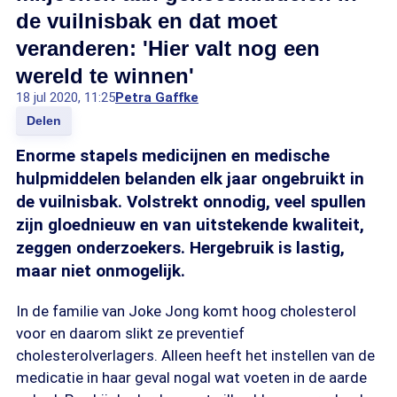
de vuilnisbak en dat moet
veranderen: 'Hier valt nog een
wereld te winnen'
18 jul 2020, 11:25
Petra Gaffke
Delen
Enorme stapels medicijnen en medische
hulpmiddelen belanden elk jaar ongebruikt in
de vuilnisbak. Volstrekt onnodig, veel spullen
zijn gloednieuw en van uitstekende kwaliteit,
zeggen onderzoekers. Hergebruik is lastig,
maar niet onmogelijk.
In de familie van Joke Jong komt hoog cholesterol
voor en daarom slikt ze preventief
cholesterolverlagers. Alleen heeft het instellen van de
medicatie in haar geval nogal wat voeten in de aarde