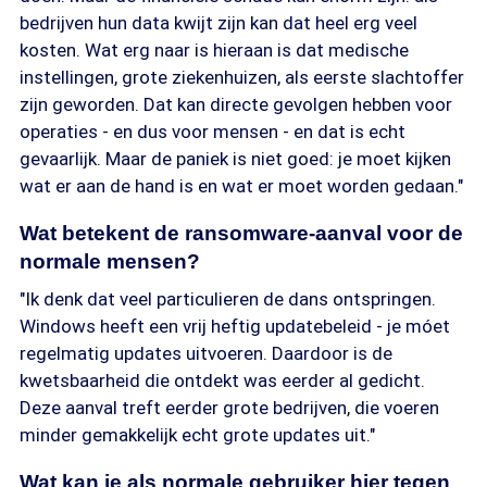
bedrijven hun data kwijt zijn kan dat heel erg veel
kosten. Wat erg naar is hieraan is dat medische
instellingen, grote ziekenhuizen, als eerste slachtoffer
zijn geworden. Dat kan directe gevolgen hebben voor
operaties - en dus voor mensen - en dat is echt
gevaarlijk. Maar de paniek is niet goed: je moet kijken
wat er aan de hand is en wat er moet worden gedaan."
Wat betekent de ransomware-aanval voor de
normale mensen?
"Ik denk dat veel particulieren de dans ontspringen.
Windows heeft een vrij heftig updatebeleid - je móet
regelmatig updates uitvoeren. Daardoor is de
kwetsbaarheid die ontdekt was eerder al gedicht.
Deze aanval treft eerder grote bedrijven, die voeren
minder gemakkelijk echt grote updates uit."
Wat kan je als normale gebruiker hier tegen