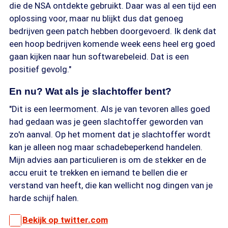
die de NSA ontdekte gebruikt. Daar was al een tijd een
oplossing voor, maar nu blijkt dus dat genoeg
bedrijven geen patch hebben doorgevoerd. Ik denk dat
een hoop bedrijven komende week eens heel erg goed
gaan kijken naar hun softwarebeleid. Dat is een
positief gevolg."
En nu? Wat als je slachtoffer bent?
"Dit is een leermoment. Als je van tevoren alles goed
had gedaan was je geen slachtoffer geworden van
zo'n aanval. Op het moment dat je slachtoffer wordt
kan je alleen nog maar schadebeperkend handelen.
Mijn advies aan particulieren is om de stekker en de
accu eruit te trekken en iemand te bellen die er
verstand van heeft, die kan wellicht nog dingen van je
harde schijf halen.
Bekijk op twitter.com