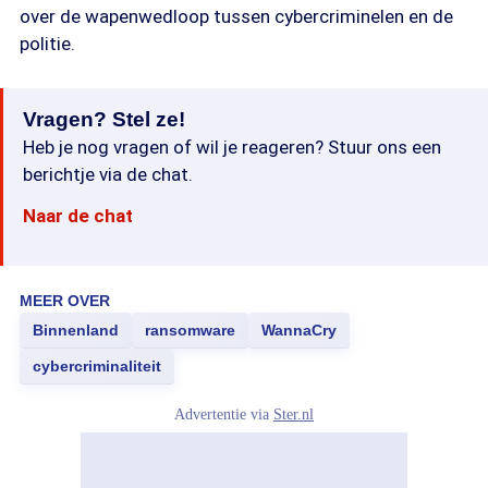
over de wapenwedloop tussen cybercriminelen en de
politie.
Vragen? Stel ze!
Heb je nog vragen of wil je reageren? Stuur ons een
berichtje via de chat.
Naar de chat
MEER OVER
Binnenland
ransomware
WannaCry
cybercriminaliteit
Advertentie via
Ster.nl