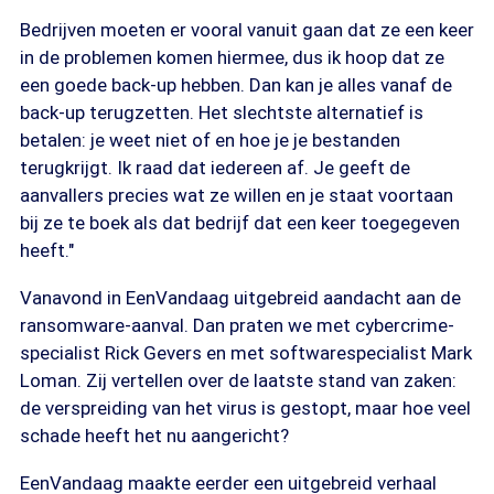
Bedrijven moeten er vooral vanuit gaan dat ze een keer
in de problemen komen hiermee, dus ik hoop dat ze
een goede back-up hebben. Dan kan je alles vanaf de
back-up terugzetten. Het slechtste alternatief is
betalen: je weet niet of en hoe je je bestanden
terugkrijgt. Ik raad dat iedereen af. Je geeft de
aanvallers precies wat ze willen en je staat voortaan
bij ze te boek als dat bedrijf dat een keer toegegeven
heeft."
Vanavond in EenVandaag uitgebreid aandacht aan de
ransomware-aanval. Dan praten we met cybercrime-
specialist Rick Gevers en met softwarespecialist Mark
Loman. Zij vertellen over de laatste stand van zaken:
de verspreiding van het virus is gestopt, maar hoe veel
schade heeft het nu aangericht?
EenVandaag maakte eerder een uitgebreid verhaal