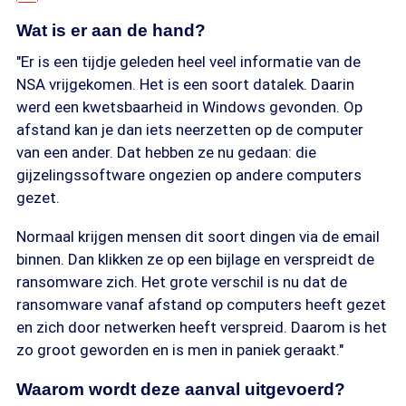
Wat is er aan de hand?
"Er is een tijdje geleden heel veel informatie van de
NSA vrijgekomen. Het is een soort datalek. Daarin
werd een kwetsbaarheid in Windows gevonden. Op
afstand kan je dan iets neerzetten op de computer
van een ander. Dat hebben ze nu gedaan: die
gijzelingssoftware ongezien op andere computers
gezet.
Normaal krijgen mensen dit soort dingen via de email
binnen. Dan klikken ze op een bijlage en verspreidt de
ransomware zich. Het grote verschil is nu dat de
ransomware vanaf afstand op computers heeft gezet
en zich door netwerken heeft verspreid. Daarom is het
zo groot geworden en is men in paniek geraakt."
Waarom wordt deze aanval uitgevoerd?