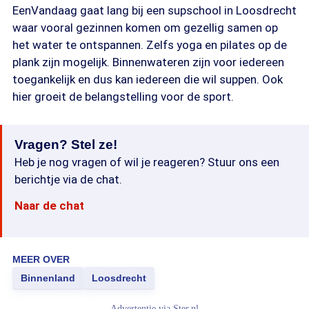
EenVandaag gaat lang bij een supschool in Loosdrecht
waar vooral gezinnen komen om gezellig samen op
het water te ontspannen. Zelfs yoga en pilates op de
plank zijn mogelijk. Binnenwateren zijn voor iedereen
toegankelijk en dus kan iedereen die wil suppen. Ook
hier groeit de belangstelling voor de sport.
Vragen? Stel ze!
Heb je nog vragen of wil je reageren? Stuur ons een
berichtje via de chat.
Naar de chat
MEER OVER
Binnenland
Loosdrecht
Advertentie via
Ster.nl