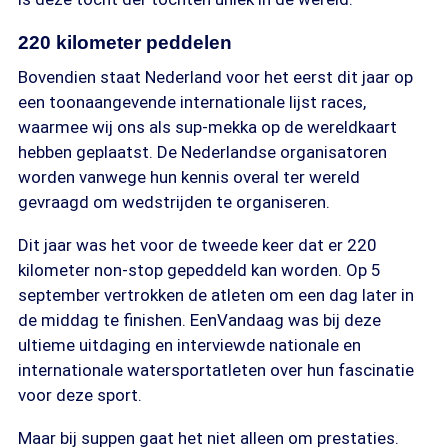
220 kilometer peddelen
Bovendien staat Nederland voor het eerst dit jaar op
een toonaangevende internationale lijst races,
waarmee wij ons als sup-mekka op de wereldkaart
hebben geplaatst. De Nederlandse organisatoren
worden vanwege hun kennis overal ter wereld
gevraagd om wedstrijden te organiseren.
Dit jaar was het voor de tweede keer dat er 220
kilometer non-stop gepeddeld kan worden. Op 5
september vertrokken de atleten om een dag later in
de middag te finishen. EenVandaag was bij deze
ultieme uitdaging en interviewde nationale en
internationale watersportatleten over hun fascinatie
voor deze sport.
Maar bij suppen gaat het niet alleen om prestaties.