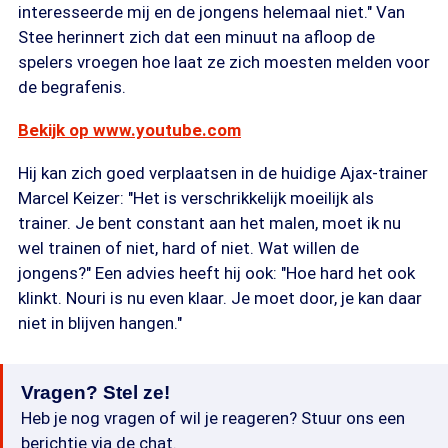
interesseerde mij en de jongens helemaal niet." Van
Stee herinnert zich dat een minuut na afloop de
spelers vroegen hoe laat ze zich moesten melden voor
de begrafenis.
Bekijk op www.youtube.com
Hij kan zich goed verplaatsen in de huidige Ajax-trainer
Marcel Keizer: "Het is verschrikkelijk moeilijk als
trainer. Je bent constant aan het malen, moet ik nu
wel trainen of niet, hard of niet. Wat willen de
jongens?" Een advies heeft hij ook: "Hoe hard het ook
klinkt. Nouri is nu even klaar. Je moet door, je kan daar
niet in blijven hangen."
Vragen? Stel ze!
Heb je nog vragen of wil je reageren? Stuur ons een
berichtje via de chat.