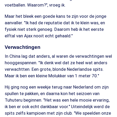
voetballen. Waarom?", vroeg ik.
Maar het bleek een goede kans te zijn voor de jonge
aanvaller. "Ik had de reputatie dat ik te klein was, en
fysiek niet sterk genoeg. Daarom heb ik het eerste
elftal van Ajax nooit echt gehaald."
Verwachtingen
In China lag dat anders, al waren de verwachtingen wel
hooggespannen. "Ik denk wel dat ze heel wat anders
verwachtten. Een grote, blonde Nederlandse spits.
Maar ik ben een kleine Molukker van 1 meter 70."
Hij ging nog een weekje terug naar Nederland om zijn
spullen te pakken, en daarna kon het seizoen van
Tuhuteru beginnen. "Het was een hele mooie ervaring,
ik ben er ook echt dankbaar voor." Uiteindelijk werd de
spits zelfs kampioen met zijn club. "We speelden onze