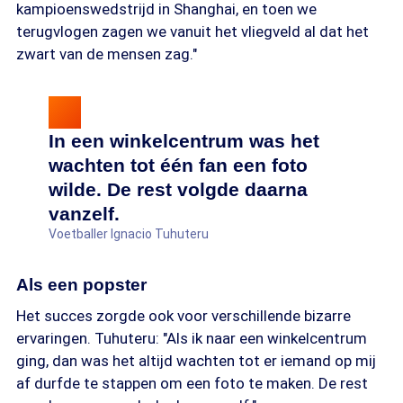
kampioenswedstrijd in Shanghai, en toen we
terugvlogen zagen we vanuit het vliegveld al dat het
zwart van de mensen zag."
In een winkelcentrum was het
wachten tot één fan een foto
wilde. De rest volgde daarna
vanzelf.
Voetballer Ignacio Tuhuteru
Als een popster
Het succes zorgde ook voor verschillende bizarre
ervaringen. Tuhuteru: "Als ik naar een winkelcentrum
ging, dan was het altijd wachten tot er iemand op mij
af durfde te stappen om een foto te maken. De rest