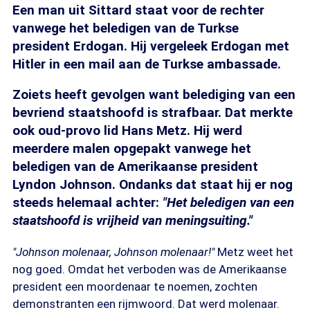
Een man uit Sittard staat voor de rechter
vanwege het beledigen van de Turkse
president Erdogan. Hij vergeleek Erdogan met
Hitler in een mail aan de Turkse ambassade.
Zoiets heeft gevolgen want belediging van een
bevriend staatshoofd is strafbaar. Dat merkte
ook oud-provo lid Hans Metz. Hij werd
meerdere malen opgepakt vanwege het
beledigen van de Amerikaanse president
Lyndon Johnson. Ondanks dat staat hij er nog
steeds helemaal achter:
"Het beledigen van een
staatshoofd is vrijheid van meningsuiting."
"Johnson molenaar, Johnson molenaar!"
Metz weet het
nog goed. Omdat het verboden was de Amerikaanse
president een moordenaar te noemen, zochten
demonstranten een rijmwoord. Dat werd molenaar.