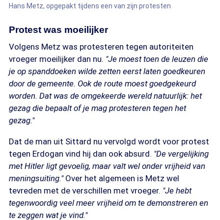
Hans Metz, opgepakt tijdens een van zijn protesten
Protest was moeilijker
Volgens Metz was protesteren tegen autoriteiten
vroeger moeilijker dan nu.
"Je moest toen de leuzen die
je op spanddoeken wilde zetten eerst laten goedkeuren
door de gemeente. Ook de route moest goedgekeurd
worden. Dat was de omgekeerde wereld natuurlijk: het
gezag die bepaalt of je mag protesteren tegen het
gezag."
Dat de man uit Sittard nu vervolgd wordt voor protest
tegen Erdogan vind hij dan ook absurd.
"De vergelijking
met Hitler ligt gevoelig, maar valt wel onder vrijheid van
meningsuiting."
Over het algemeen is Metz wel
tevreden met de verschillen met vroeger.
"Je hebt
tegenwoordig veel meer vrijheid om te demonstreren en
te zeggen wat je vind."