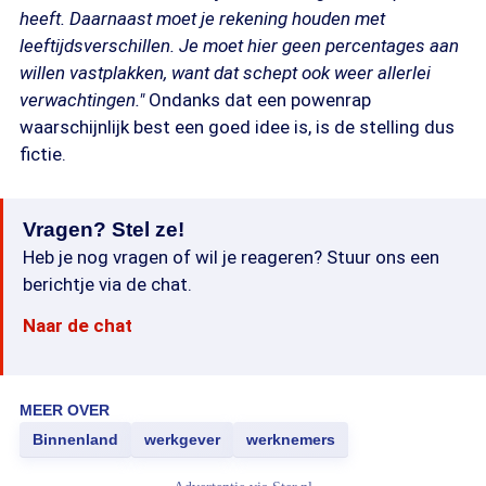
heeft. Daarnaast moet je rekening houden met
leeftijdsverschillen. Je moet hier geen percentages aan
willen vastplakken, want dat schept ook weer allerlei
verwachtingen."
Ondanks dat een powenrap
waarschijnlijk best een goed idee is, is de stelling dus
fictie.
Vragen? Stel ze!
Heb je nog vragen of wil je reageren? Stuur ons een
berichtje via de chat.
Naar de chat
MEER OVER
Binnenland
werkgever
werknemers