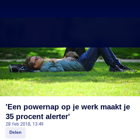
'Een powernap op je werk maakt je
35 procent alerter'
28 feb 2018, 13:49
Delen