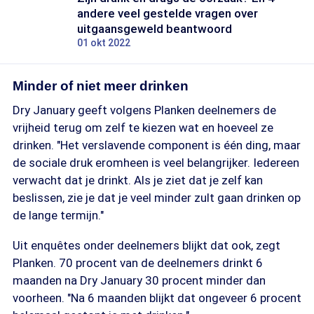
andere veel gestelde vragen over
uitgaansgeweld beantwoord
01 okt 2022
Minder of niet meer drinken
Dry January geeft volgens Planken deelnemers de
vrijheid terug om zelf te kiezen wat en hoeveel ze
drinken. "Het verslavende component is één ding, maar
de sociale druk eromheen is veel belangrijker. Iedereen
verwacht dat je drinkt. Als je ziet dat je zelf kan
beslissen, zie je dat je veel minder zult gaan drinken op
de lange termijn."
Uit enquêtes onder deelnemers blijkt dat ook, zegt
Planken. 70 procent van de deelnemers drinkt 6
maanden na Dry January 30 procent minder dan
voorheen. "Na 6 maanden blijkt dat ongeveer 6 procent