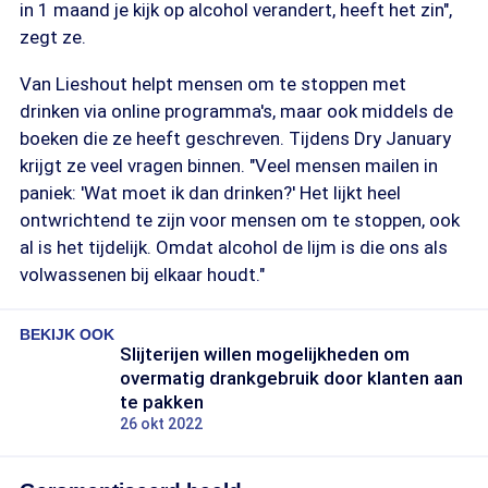
in 1 maand je kijk op alcohol verandert, heeft het zin",
zegt ze.
Van Lieshout helpt mensen om te stoppen met
drinken via online programma's, maar ook middels de
boeken die ze heeft geschreven. Tijdens Dry January
krijgt ze veel vragen binnen. "Veel mensen mailen in
paniek: 'Wat moet ik dan drinken?' Het lijkt heel
ontwrichtend te zijn voor mensen om te stoppen, ook
al is het tijdelijk. Omdat alcohol de lijm is die ons als
volwassenen bij elkaar houdt."
BEKIJK OOK
Slijterijen willen mogelijkheden om
overmatig drankgebruik door klanten aan
te pakken
26 okt 2022