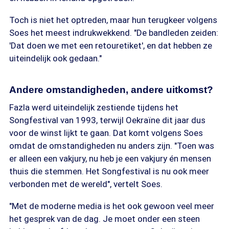
Toch is niet het optreden, maar hun terugkeer volgens
Soes het meest indrukwekkend. "De bandleden zeiden:
'Dat doen we met een retouretiket', en dat hebben ze
uiteindelijk ook gedaan."
Andere omstandigheden, andere uitkomst?
Fazla werd uiteindelijk zestiende tijdens het
Songfestival van 1993, terwijl Oekraïne dit jaar dus
voor de winst lijkt te gaan. Dat komt volgens Soes
omdat de omstandigheden nu anders zijn. "Toen was
er alleen een vakjury, nu heb je een vakjury én mensen
thuis die stemmen. Het Songfestival is nu ook meer
verbonden met de wereld", vertelt Soes.
"Met de moderne media is het ook gewoon veel meer
het gesprek van de dag. Je moet onder een steen