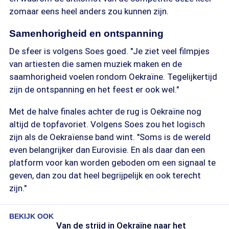
zomaar eens heel anders zou kunnen zijn.
Samenhorigheid en ontspanning
De sfeer is volgens Soes goed. "Je ziet veel filmpjes
van artiesten die samen muziek maken en de
saamhorigheid voelen rondom Oekraïne. Tegelijkertijd
zijn de ontspanning en het feest er ook wel."
Met de halve finales achter de rug is Oekraïne nog
altijd de topfavoriet. Volgens Soes zou het logisch
zijn als de Oekraïense band wint. "Soms is de wereld
even belangrijker dan Eurovisie. En als daar dan een
platform voor kan worden geboden om een signaal te
geven, dan zou dat heel begrijpelijk en ook terecht
zijn."
BEKIJK OOK
Van de strijd in Oekraïne naar het