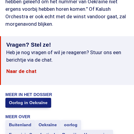
hebben geleefd om het nummer van Oekraïne niet
ergens voorbij hebben horen komen." Of Kalush
Orchestra er ook echt met de winst vandoor gaat, zal
morgenavond blijken.
Vragen? Stel ze!
Heb je nog vragen of wil je reageren? Stuur ons een
berichtje via de chat.
Naar de chat
MEER IN HET DOSSIER
Oorlog in Oekraïne
MEER OVER
Buitenland
Oekraïne
oorlog