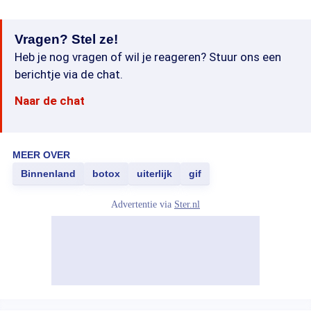
Vragen? Stel ze!
Heb je nog vragen of wil je reageren? Stuur ons een
berichtje via de chat.
Naar de chat
MEER OVER
Binnenland
botox
uiterlijk
gif
Advertentie via
Ster.nl