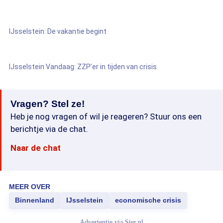
IJsselstein: De vakantie begint
IJsselstein Vandaag: ZZP’er in tijden van crisis
Vragen? Stel ze!
Heb je nog vragen of wil je reageren? Stuur ons een
berichtje via de chat.
Naar de chat
MEER OVER
Binnenland
IJsselstein
economische crisis
Advertentie via
Ster.nl