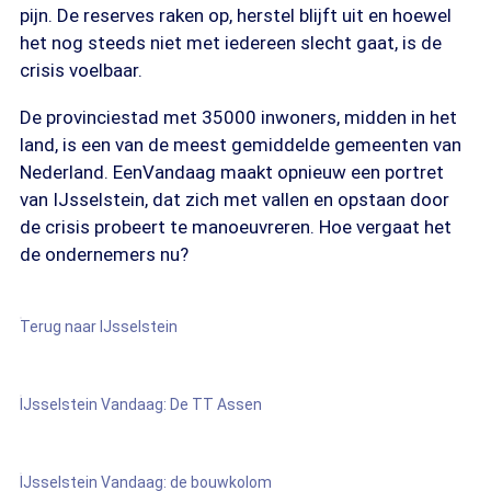
pijn. De reserves raken op, herstel blijft uit en hoewel
het nog steeds niet met iedereen slecht gaat, is de
crisis voelbaar.
De provinciestad met 35000 inwoners, midden in het
land, is een van de meest gemiddelde gemeenten van
Nederland. EenVandaag maakt opnieuw een portret
van IJsselstein, dat zich met vallen en opstaan door
de crisis probeert te manoeuvreren. Hoe vergaat het
de ondernemers nu?
Terug naar IJsselstein
IJsselstein Vandaag: De TT Assen
IJsselstein Vandaag: de bouwkolom