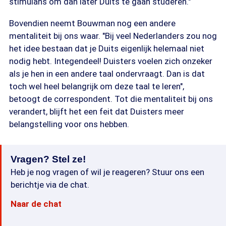
stimulans om dan later Duits te gaan studeren."
Bovendien neemt Bouwman nog een andere
mentaliteit bij ons waar. "Bij veel Nederlanders zou nog
het idee bestaan dat je Duits eigenlijk helemaal niet
nodig hebt. Integendeel! Duisters voelen zich onzeker
als je hen in een andere taal ondervraagt. Dan is dat
toch wel heel belangrijk om deze taal te leren",
betoogt de correspondent. Tot die mentaliteit bij ons
verandert, blijft het een feit dat Duisters meer
belangstelling voor ons hebben.
Vragen? Stel ze!
Heb je nog vragen of wil je reageren? Stuur ons een
berichtje via de chat.
Naar de chat