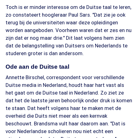
Toch is er minder interesse om de Duitse taal te leren,
zo constateert hoogleraar Paul Sars. "Dat zie je ook
terug bij de universiteiten waar deze opleidingen
worden aangeboden. Voorheen waren dat er zes en nu
zijn dat er nog maar drie." Dit laat volgens hem zien
dat de belangstelling van Duitsers om Nederlands te
studeren groter is dan andersom.
Ode aan de Duitse taal
Annette Birschel, correspondent voor verschillende
Duitse media in Nederland, houdt haar hart vast als
het gaat om de Duitse taal in Nederland. Zo ziet ze
dat het de laatste jaren behoorlijk onder druk is komen
te staan. Dat heeft volgens haar te maken met de
overheid die Duits niet meer als een kernvak
beschouwt. Brandsma vult haar daarom aan. "Dat is
voor Nederlandse scholieren nou niet echt een