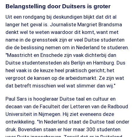
Belangstelling door Duitsers is groter
Uit een rondgang bij deskundigen blijkt dat dit al
langer het geval is. Journaliste Margriet Brandsma
denkt wel te weten waardoor dit komt, want met
name in de grenssteek zijn er veel Duitse studenten
die de beslissing nemen om in Nederland te studeren.
"Maastricht en Enschede zijn vaak dichterbij dan
Duitse studentensteden als Berlijn en Hamburg. Dus
heel vaak is de keuze heel praktisch gericht; het
vergroot de kansen op de arbeidsmarkt. Ze zijn wat
dat betreft misschien wel wat slimmer dan wij."
Paul Sars is hoogleraar Duitse taal en cultuur en
decaan van de Faculteit der Letteren van de Radboud
Universiteit in Nijmegen. Hij ziet eveneens deze
ontwikkeling. "In Nederland staat de Duitse taal onder
druk. Bovendien staan er hier maar 300 studenten