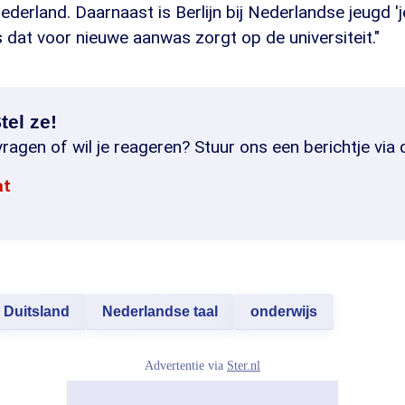
ederland. Daarnaast is Berlijn bij Nederlandse jeugd 'j
s dat voor nieuwe aanwas zorgt op de universiteit."
tel ze!
ragen of wil je reageren? Stuur ons een berichtje via 
at
Duitsland
Nederlandse taal
onderwijs
Advertentie via
Ster.nl