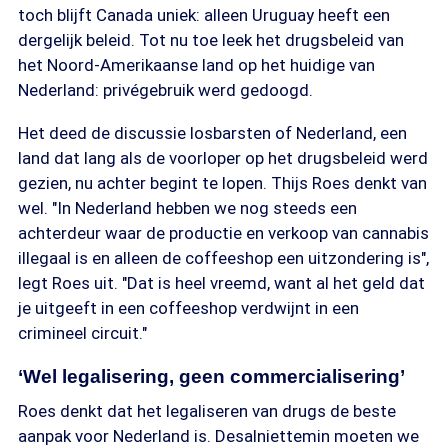
toch blijft Canada uniek: alleen Uruguay heeft een
dergelijk beleid. Tot nu toe leek het drugsbeleid van
het Noord-Amerikaanse land op het huidige van
Nederland: privégebruik werd gedoogd.
Het deed de discussie losbarsten of Nederland, een
land dat lang als de voorloper op het drugsbeleid werd
gezien, nu achter begint te lopen. Thijs Roes denkt van
wel. "In Nederland hebben we nog steeds een
achterdeur waar de productie en verkoop van cannabis
illegaal is en alleen de coffeeshop een uitzondering is",
legt Roes uit. "Dat is heel vreemd, want al het geld dat
je uitgeeft in een coffeeshop verdwijnt in een
crimineel circuit."
‘Wel legalisering, geen commercialisering’
Roes denkt dat het legaliseren van drugs de beste
aanpak voor Nederland is. Desalniettemin moeten we