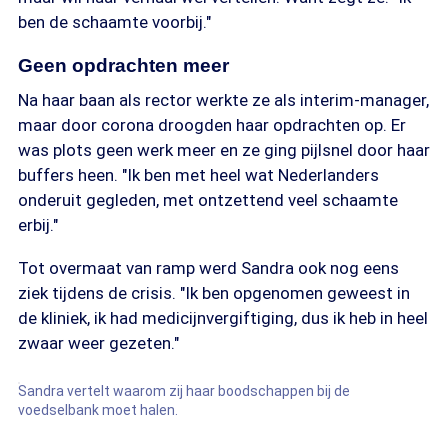
ben de schaamte voorbij."
Geen opdrachten meer
Na haar baan als rector werkte ze als interim-manager,
maar door corona droogden haar opdrachten op. Er
was plots geen werk meer en ze ging pijlsnel door haar
buffers heen. "Ik ben met heel wat Nederlanders
onderuit gegleden, met ontzettend veel schaamte
erbij."
Tot overmaat van ramp werd Sandra ook nog eens
ziek tijdens de crisis. "Ik ben opgenomen geweest in
de kliniek, ik had medicijnvergiftiging, dus ik heb in heel
zwaar weer gezeten."
Sandra vertelt waarom zij haar boodschappen bij de
voedselbank moet halen.