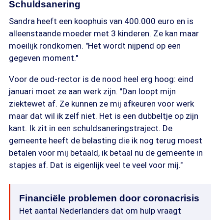
Schuldsanering
Sandra heeft een koophuis van 400.000 euro en is
alleenstaande moeder met 3 kinderen. Ze kan maar
moeilijk rondkomen. "Het wordt nijpend op een
gegeven moment."
Voor de oud-rector is de nood heel erg hoog: eind
januari moet ze aan werk zijn. "Dan loopt mijn
ziektewet af. Ze kunnen ze mij afkeuren voor werk
maar dat wil ik zelf niet. Het is een dubbeltje op zijn
kant. Ik zit in een schuldsaneringstraject. De
gemeente heeft de belasting die ik nog terug moest
betalen voor mij betaald, ik betaal nu de gemeente in
stapjes af. Dat is eigenlijk veel te veel voor mij."
Financiële problemen door coronacrisis
Het aantal Nederlanders dat om hulp vraagt