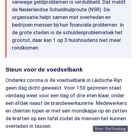
vanwege geldproblemen is verdubbeld. Dat meldt
de Nederlandse Schuldhulproute (NSR). De
organisatie helpt samen met overheden en
bedrijven mensen bij hun financiële problemen. In
de grote steden is de schuldenproblematiek het
grootst, daar kan 1 op 3 huishoudens niet meer
rondkomen.
Steun voor de voedselbank
Ondanks corona is de voedselbank in Leidsche Rijn
geen dag dicht geweest. Voor 150 gezinnen staat
vandaag weer voor een dag of drie eten klaar, onder
een afdak naast de brandweerkazerne. Medewerkers
en cliënten lopen er met een mondkapje op en zetten
de kratten op een tafel zodat de mensen het kunnen
overladen in tassen.
Bron: EenVandaag