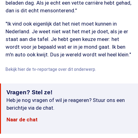
beladen dag. Als je echt een vette carrière hebt gehad,
dan is dit echt mensonterend."
"Ik vind ook eigenlijk dat het niet moet kunnen in
Nederland. Je weet niet wat het met je doet, als je er
staat aan die tafel. Je hebt geen keuze meer: het
wordt voor je bepaald wat er in je mond gaat. Ik ben
m'n auto ook kwijt. Dus je wereld wordt wel heel klein."
Bekijk hier de tv-reportage over dit onderwerp.
Vragen? Stel ze!
Heb je nog vragen of wil je reageren? Stuur ons een
berichtje via de chat.
Naar de chat