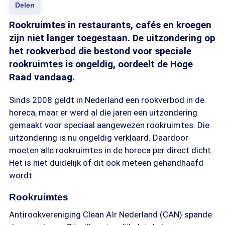
Delen
Rookruimtes in restaurants, cafés en kroegen
zijn niet langer toegestaan. De uitzondering op
het rookverbod die bestond voor speciale
rookruimtes is ongeldig, oordeelt de Hoge
Raad vandaag.
Sinds 2008 geldt in Nederland een rookverbod in de
horeca, maar er werd al die jaren een uitzondering
gemaakt voor speciaal aangewezen rookruimtes. Die
uitzondering is nu ongeldig verklaard. Daardoor
moeten alle rookruimtes in de horeca per direct dicht.
Het is niet duidelijk of dit ook meteen gehandhaafd
wordt.
Rookruimtes
Antirookvereniging Clean AIr Nederland (CAN) spande