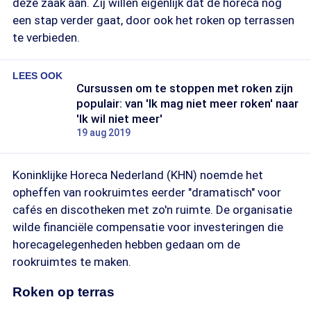
deze zaak aan. Zij willen eigenlijk dat de horeca nog
een stap verder gaat, door ook het roken op terrassen
te verbieden.
LEES OOK
Cursussen om te stoppen met roken zijn
populair: van 'Ik mag niet meer roken' naar
'Ik wil niet meer'
19 aug 2019
Koninklijke Horeca Nederland (KHN) noemde het
opheffen van rookruimtes eerder "dramatisch" voor
cafés en discotheken met zo'n ruimte. De organisatie
wilde financiële compensatie voor investeringen die
horecagelegenheden hebben gedaan om de
rookruimtes te maken.
Roken op terras