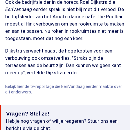
Ook de bedrijfsleider in de horeca Roel Dijkstra die
EenVandaag
eerder sprak is niet blij met dit verbod. De
bedrijfsleider van het Amsterdamse café The Poolbar
moest al flink verbouwen om een rookruimte te maken
en aan te passen. Nu roken in rookruimtes niet meer is
toegestaan, moet dat nog een keer.
Dijkstra verwacht naast de hoge kosten voor een
verbouwing ook omzetverlies. "Straks zijn de
terrassen aan de beurt zijn. Dan kunnen we geen kant
meer op", vertelde Dijkstra eerder.
Bekijk hier de tv-reportage die EenVandaag eerder maakte over
dit onderwerp.
Vragen? Stel ze!
Heb je nog vragen of wil je reageren? Stuur ons een
berichtje via de chat.