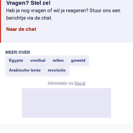
Vragen? Stel ze!
Heb je nog vragen of wil je reageren? Stuur ons een
berichtje via de chat.
Naar de chat
MEER OVER
Egypte
voetbal
rellen
geweld
Arabische lente
revolutie
Advertentie via
Ster.nl