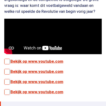
vraag is: waar komt dit voetbalgeweld vandaan en
welke rol speelde de Revolutie van begin vorig jaar?
Bekijk op www.youtube.com
Bekijk op www.youtube.com
Bekijk op www.youtube.com
Bekijk op www.youtube.com