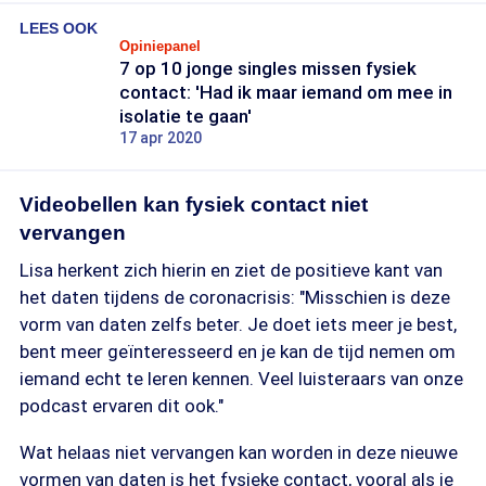
LEES OOK
Opiniepanel
7 op 10 jonge singles missen fysiek
contact: 'Had ik maar iemand om mee in
isolatie te gaan'
17 apr 2020
Videobellen kan fysiek contact niet
vervangen
Lisa herkent zich hierin en ziet de positieve kant van
het daten tijdens de coronacrisis: "Misschien is deze
vorm van daten zelfs beter. Je doet iets meer je best,
bent meer geïnteresseerd en je kan de tijd nemen om
iemand echt te leren kennen. Veel luisteraars van onze
podcast ervaren dit ook."
Wat helaas niet vervangen kan worden in deze nieuwe
vormen van daten is het fysieke contact, vooral als je