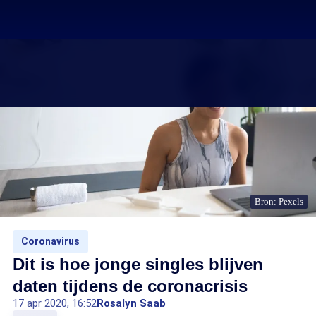
Bron: Pexels
Coronavirus
Dit is hoe jonge singles blijven
daten tijdens de coronacrisis
17 apr 2020, 16:52
Rosalyn Saab