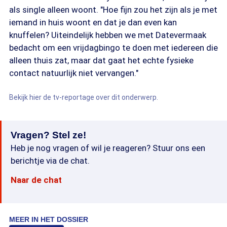
als single alleen woont. "Hoe fijn zou het zijn als je met
iemand in huis woont en dat je dan even kan
knuffelen? Uiteindelijk hebben we met Datevermaak
bedacht om een vrijdagbingo te doen met iedereen die
alleen thuis zat, maar dat gaat het echte fysieke
contact natuurlijk niet vervangen."
Bekijk hier de tv-reportage over dit onderwerp.
Vragen? Stel ze!
Heb je nog vragen of wil je reageren? Stuur ons een
berichtje via de chat.
Naar de chat
MEER IN HET DOSSIER