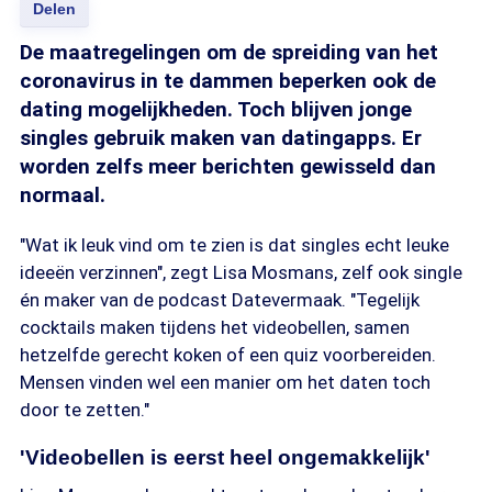
Delen
De maatregelingen om de spreiding van het
coronavirus in te dammen beperken ook de
dating mogelijkheden. Toch blijven jonge
singles gebruik maken van datingapps. Er
worden zelfs meer berichten gewisseld dan
normaal.
"Wat ik leuk vind om te zien is dat singles echt leuke
ideeën verzinnen", zegt Lisa Mosmans, zelf ook single
én maker van de podcast Datevermaak. "Tegelijk
cocktails maken tijdens het videobellen, samen
hetzelfde gerecht koken of een quiz voorbereiden.
Mensen vinden wel een manier om het daten toch
door te zetten."
'Videobellen is eerst heel ongemakkelijk'