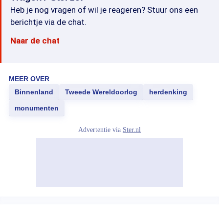
Heb je nog vragen of wil je reageren? Stuur ons een
berichtje via de chat.
Naar de chat
MEER OVER
Binnenland
Tweede Wereldoorlog
herdenking
monumenten
Advertentie via
Ster.nl