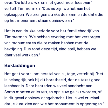
over. "De letters waren niet goed meer leesbaar",
vertelt Timmerman. "Dus nu zijn we het aan het
opknappen. We brengen straks de naam en de data die
op het monument staan opnieuw aan."
Het is een drukke periode voor het familiebedrijf van
Timmerman. "We hebben ervaring met het verzorgen
van monumenten die te maken hebben met de
bevrijding. Dus rond deze tijd, eind april, hebben we
daar veel werk aan."
Bekladdingen
Het gaat vooral om herstel van slijtage, vertelt hij. "Het
is belangrijk, ook bij dit borstbeeld, dat de tekst goed
leesbaar is. Daar besteden we veel aandacht aan.
Soms moeten er lettertjes opnieuw gelakt worden, of
in dit geval opnieuw aangebracht. Het is wel cruciaal
dat je kunt zien aan wie het monument is opgedragen."