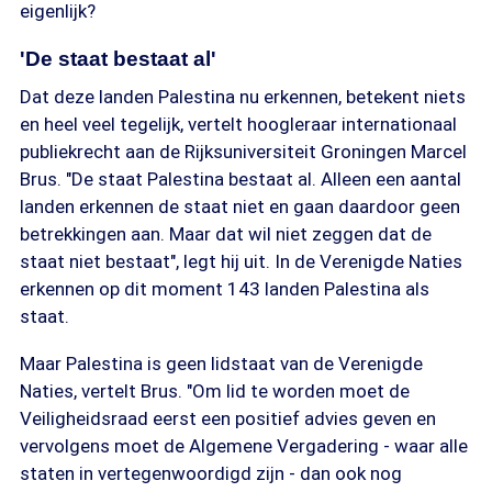
eigenlijk?
'De staat bestaat al'
Dat deze landen Palestina nu erkennen, betekent niets
en heel veel tegelijk, vertelt hoogleraar internationaal
publiekrecht aan de Rijksuniversiteit Groningen Marcel
Brus. "De staat Palestina bestaat al. Alleen een aantal
landen erkennen de staat niet en gaan daardoor geen
betrekkingen aan. Maar dat wil niet zeggen dat de
staat niet bestaat", legt hij uit. In de Verenigde Naties
erkennen op dit moment 143 landen Palestina als
staat.
Maar Palestina is geen lidstaat van de Verenigde
Naties, vertelt Brus. "Om lid te worden moet de
Veiligheidsraad eerst een positief advies geven en
vervolgens moet de Algemene Vergadering - waar alle
staten in vertegenwoordigd zijn - dan ook nog