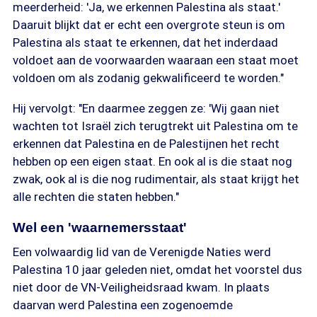
meerderheid: 'Ja, we erkennen Palestina als staat.'
Daaruit blijkt dat er echt een overgrote steun is om
Palestina als staat te erkennen, dat het inderdaad
voldoet aan de voorwaarden waaraan een staat moet
voldoen om als zodanig gekwalificeerd te worden."
Hij vervolgt: "En daarmee zeggen ze: 'Wij gaan niet
wachten tot Israël zich terugtrekt uit Palestina om te
erkennen dat Palestina en de Palestijnen het recht
hebben op een eigen staat. En ook al is die staat nog
zwak, ook al is die nog rudimentair, als staat krijgt het
alle rechten die staten hebben."
Wel een 'waarnemersstaat'
Een volwaardig lid van de Verenigde Naties werd
Palestina 10 jaar geleden niet, omdat het voorstel dus
niet door de VN-Veiligheidsraad kwam. In plaats
daarvan werd Palestina een zogenoemde