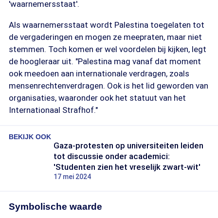
'waarnemersstaat'.
Als waarnemersstaat wordt Palestina toegelaten tot
de vergaderingen en mogen ze meepraten, maar niet
stemmen. Toch komen er wel voordelen bij kijken, legt
de hoogleraar uit. "Palestina mag vanaf dat moment
ook meedoen aan internationale verdragen, zoals
mensenrechtenverdragen. Ook is het lid geworden van
organisaties, waaronder ook het statuut van het
Internationaal Strafhof."
BEKIJK OOK
Gaza-protesten op universiteiten leiden
tot discussie onder academici:
'Studenten zien het vreselijk zwart-wit'
17 mei 2024
Symbolische waarde