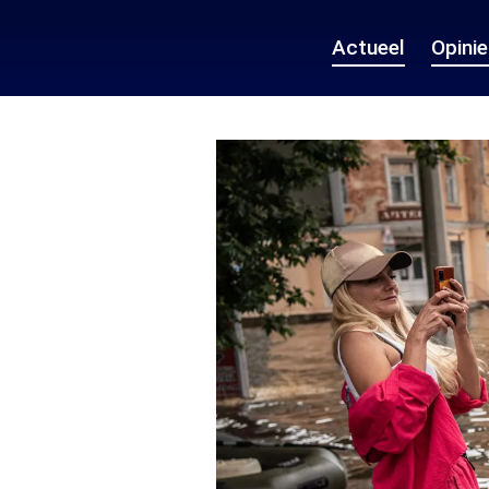
Actueel
Opini