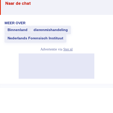
Naar de chat
MEER OVER
Binnenland
dierenmishandeling
Nederlands Forensisch Instituut
Advertentie via
Ster.nl