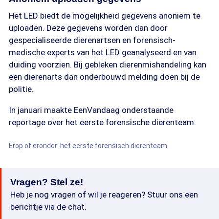
Het LED biedt de mogelijkheid gegevens anoniem te
uploaden. Deze gegevens worden dan door
gespecialiseerde dierenartsen en forensisch-
medische experts van het LED geanalyseerd en van
duiding voorzien. Bij gebleken dierenmishandeling kan
een dierenarts dan onderbouwd melding doen bij de
politie.
In januari maakte EenVandaag onderstaande
reportage over het eerste forensische dierenteam:
Erop of eronder: het eerste forensisch dierenteam
Vragen? Stel ze!
Heb je nog vragen of wil je reageren? Stuur ons een
berichtje via de chat.