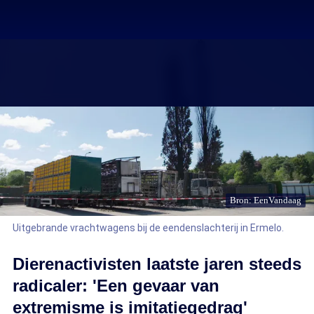
Bron: EenVandaag
Uitgebrande vrachtwagens bij de eendenslachterij in Ermelo.
Dierenactivisten laatste jaren steeds
radicaler: 'Een gevaar van
extremisme is imitatiegedrag'