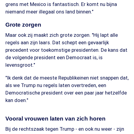
grens met Mexico is fantastisch. Er komt nu bijna
niemand meer illegaal ons land binnen."
Grote zorgen
Maar ook zij maakt zich grote zorgen. "Hij lapt alle
regels aan zijn laars. Dat schept een gevaarlijk
precedent voor toekomstige presidenten. De kans dat
de volgende president een Democraat is, is
levensgroot."
"Ik denk dat de meeste Republikeinen niet snappen dat,
als we Trump nu regels laten overtreden, een
Democratische president over een paar jaar hetzelfde
kan doen."
Vooral vrouwen laten van zich horen
Bij de rechtszaak tegen Trump - en ook nu weer - zijn