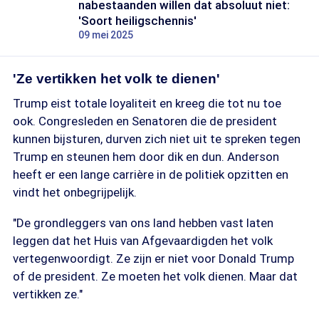
nabestaanden willen dat absoluut niet:
'Soort heiligschennis'
09 mei 2025
'Ze vertikken het volk te dienen'
Trump eist totale loyaliteit en kreeg die tot nu toe
ook. Congresleden en Senatoren die de president
kunnen bijsturen, durven zich niet uit te spreken tegen
Trump en steunen hem door dik en dun. Anderson
heeft er een lange carrière in de politiek opzitten en
vindt het onbegrijpelijk.
"De grondleggers van ons land hebben vast laten
leggen dat het Huis van Afgevaardigden het volk
vertegenwoordigt. Ze zijn er niet voor Donald Trump
of de president. Ze moeten het volk dienen. Maar dat
vertikken ze."