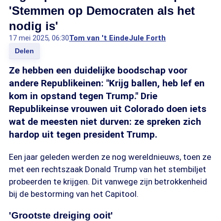
'Stemmen op Democraten als het
nodig is'
17 mei 2025, 06:30
Tom van 't Einde
Jule Forth
Delen
Ze hebben een duidelijke boodschap voor
andere Republikeinen: "Krijg ballen, heb lef en
kom in opstand tegen Trump." Drie
Republikeinse vrouwen uit Colorado doen iets
wat de meesten niet durven: ze spreken zich
hardop uit tegen president Trump.
Een jaar geleden werden ze nog wereldnieuws, toen ze
met een rechtszaak Donald Trump van het stembiljet
probeerden te krijgen. Dit vanwege zijn betrokkenheid
bij de bestorming van het Capitool.
'Grootste dreiging ooit'