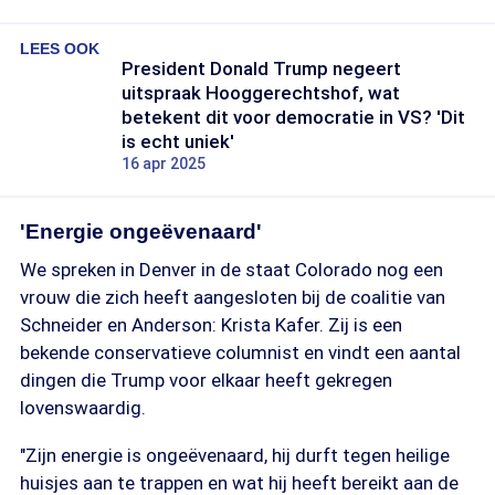
LEES OOK
President Donald Trump negeert
uitspraak Hooggerechtshof, wat
betekent dit voor democratie in VS? 'Dit
is echt uniek'
16 apr 2025
'Energie ongeëvenaard'
We spreken in Denver in de staat Colorado nog een
vrouw die zich heeft aangesloten bij de coalitie van
Schneider en Anderson: Krista Kafer. Zij is een
bekende conservatieve columnist en vindt een aantal
dingen die Trump voor elkaar heeft gekregen
lovenswaardig.
"Zijn energie is ongeëvenaard, hij durft tegen heilige
huisjes aan te trappen en wat hij heeft bereikt aan de