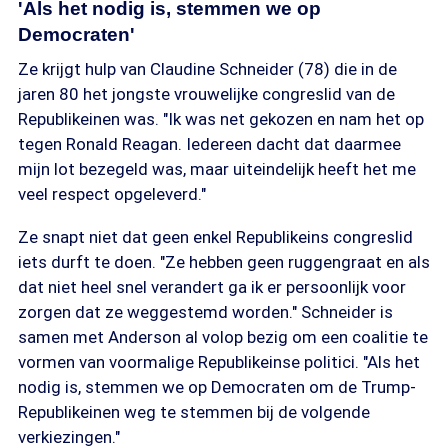
'Als het nodig is, stemmen we op
Democraten'
Ze krijgt hulp van Claudine Schneider (78) die in de
jaren 80 het jongste vrouwelijke congreslid van de
Republikeinen was. "Ik was net gekozen en nam het op
tegen Ronald Reagan. Iedereen dacht dat daarmee
mijn lot bezegeld was, maar uiteindelijk heeft het me
veel respect opgeleverd."
Ze snapt niet dat geen enkel Republikeins congreslid
iets durft te doen. "Ze hebben geen ruggengraat en als
dat niet heel snel verandert ga ik er persoonlijk voor
zorgen dat ze weggestemd worden." Schneider is
samen met Anderson al volop bezig om een coalitie te
vormen van voormalige Republikeinse politici. "Als het
nodig is, stemmen we op Democraten om de Trump-
Republikeinen weg te stemmen bij de volgende
verkiezingen."