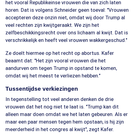
het vooral Republikeinse vrouwen die van zich laten
horen. Dat is volgens Schneider geen toeval: "Vrouwen
accepteren deze onzin niet, omdat wij door Trump al
veel rechten zijn kwijtgeraakt. We zijn het
zelfbeschikkingsrecht over ons lichaam al kwijt. Dat is
verschrikkelijk en heeft veel vrouwen wakkergeschud."
Ze doelt hiermee op het recht op abortus. Kafer
beaamt dat: "Het zijn vooral vrouwen die het
aandurven om tegen Trump in opstand te komen,
omdat wij het meest te verliezen hebben."
Tussentijdse verkiezingen
In tegenstelling tot veel anderen denken de drie
vrouwen dat het nog niet te laat is. "Trump kan dit
alleen maar doen omdat we het laten gebeuren. Als er
maar een paar mensen tegen hem opstaan, is hij zijn
meerderheid in het congres al kwijt", zegt Kafer.