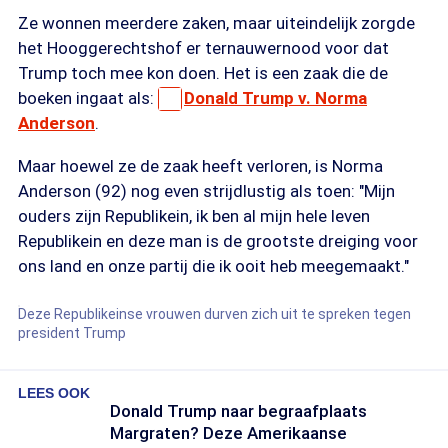
Ze wonnen meerdere zaken, maar uiteindelijk zorgde
het Hooggerechtshof er ternauwernood voor dat
Trump toch mee kon doen. Het is een zaak die de
boeken ingaat als:
Donald Trump v. Norma
Anderson
.
Maar hoewel ze de zaak heeft verloren, is Norma
Anderson (92) nog even strijdlustig als toen: "Mijn
ouders zijn Republikein, ik ben al mijn hele leven
Republikein en deze man is de grootste dreiging voor
ons land en onze partij die ik ooit heb meegemaakt."
Deze Republikeinse vrouwen durven zich uit te spreken tegen
president Trump
LEES OOK
Donald Trump naar begraafplaats
Margraten? Deze Amerikaanse