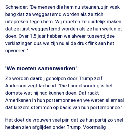
Schneider: "De mensen die hem nu steunen, zijn vaak
bang dat ze weggestemd worden als ze zich
uitspreken tegen hem. Wij moeten ze duidelijk maken
dat ze juist weggestemd worden als ze hun werk niet
doen. Over 1,5 jaar hebben we alweer tussentijdse
verkiezingen dus we zijn nu al de druk flink aan het
opvoeren."
'We moeten samenwerken'
Ze worden daarbij geholpen door Trump zelf.
Anderson zegt lachend: "Die handelsoorlog is het
domste wat hij had kunnen doen. Dat raakt
Amerikanen in hun portemonnee en we weten allemaal
dat kiezers stemmen op basis van hun portemonnee."
Het doet de vrouwen veel pijn dat ze hun partij zo snel
hebben zien afglijden onder Trump. Voormalig