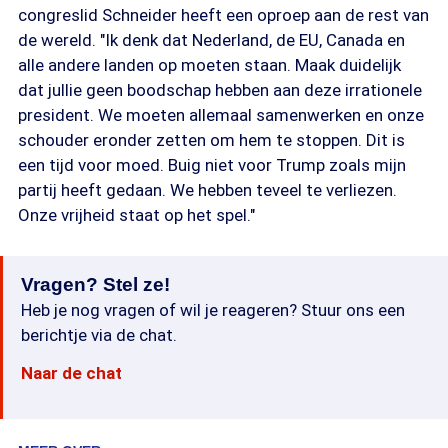
congreslid Schneider heeft een oproep aan de rest van
de wereld. "Ik denk dat Nederland, de EU, Canada en
alle andere landen op moeten staan. Maak duidelijk
dat jullie geen boodschap hebben aan deze irrationele
president. We moeten allemaal samenwerken en onze
schouder eronder zetten om hem te stoppen. Dit is
een tijd voor moed. Buig niet voor Trump zoals mijn
partij heeft gedaan. We hebben teveel te verliezen.
Onze vrijheid staat op het spel."
Vragen? Stel ze!
Heb je nog vragen of wil je reageren? Stuur ons een
berichtje via de chat.
Naar de chat