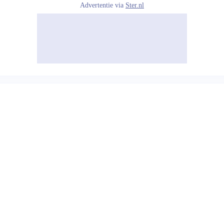
Advertentie via
Ster.nl