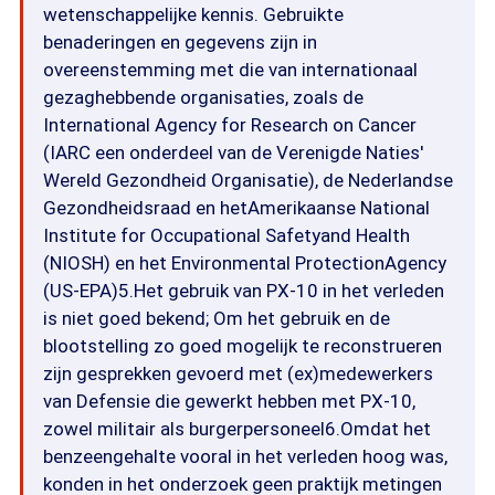
wetenschappelijke kennis. Gebruikte
benaderingen en gegevens zijn in
overeenstemming met die van internationaal
gezaghebbende organisaties, zoals de
International Agency for Research on Cancer
(IARC een onderdeel van de Verenigde Naties'
Wereld Gezondheid Organisatie), de Nederlandse
Gezondheidsraad en hetAmerikaanse National
Institute for Occupational Safetyand Health
(NIOSH) en het Environmental ProtectionAgency
(US-EPA)5.Het gebruik van PX-10 in het verleden
is niet goed bekend; Om het gebruik en de
blootstelling zo goed mogelijk te reconstrueren
zijn gesprekken gevoerd met (ex)medewerkers
van Defensie die gewerkt hebben met PX-10,
zowel militair als burgerpersoneel6.Omdat het
benzeengehalte vooral in het verleden hoog was,
konden in het onderzoek geen praktijk metingen