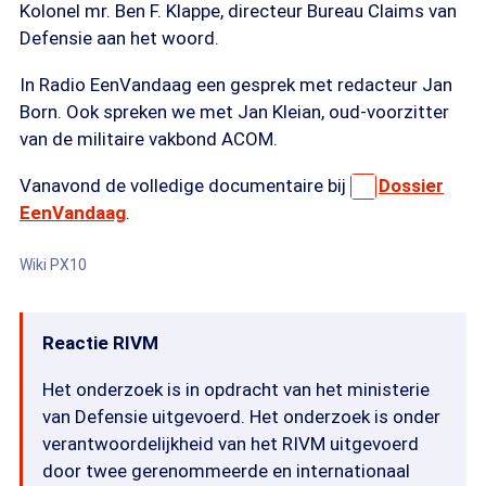
Kolonel mr. Ben F. Klappe, directeur Bureau Claims van
Defensie aan het woord.
In Radio EenVandaag een gesprek met redacteur Jan
Born. Ook spreken we met Jan Kleian, oud-voorzitter
van de militaire vakbond ACOM.
Vanavond de volledige documentaire bij
Dossier
EenVandaag
.
Wiki PX10
Reactie RIVM
Het onderzoek is in opdracht van het ministerie
van Defensie uitgevoerd. Het onderzoek is onder
verantwoordelijkheid van het RIVM uitgevoerd
door twee gerenommeerde en internationaal