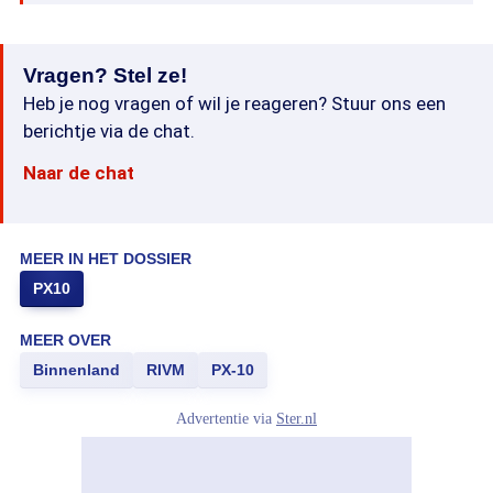
Vragen? Stel ze!
Heb je nog vragen of wil je reageren? Stuur ons een
berichtje via de chat.
Naar de chat
MEER IN HET DOSSIER
PX10
MEER OVER
Binnenland
RIVM
PX-10
Advertentie via
Ster.nl