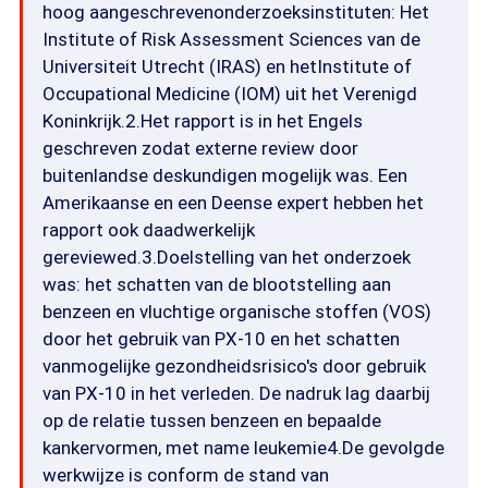
hoog aangeschrevenonderzoeksinstituten: Het
Institute of Risk Assessment Sciences van de
Universiteit Utrecht (IRAS) en hetInstitute of
Occupational Medicine (IOM) uit het Verenigd
Koninkrijk.2.Het rapport is in het Engels
geschreven zodat externe review door
buitenlandse deskundigen mogelijk was. Een
Amerikaanse en een Deense expert hebben het
rapport ook daadwerkelijk
gereviewed.3.Doelstelling van het onderzoek
was: het schatten van de blootstelling aan
benzeen en vluchtige organische stoffen (VOS)
door het gebruik van PX-10 en het schatten
vanmogelijke gezondheidsrisico's door gebruik
van PX-10 in het verleden. De nadruk lag daarbij
op de relatie tussen benzeen en bepaalde
kankervormen, met name leukemie4.De gevolgde
werkwijze is conform de stand van