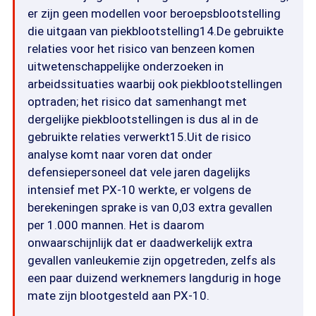
er zijn geen modellen voor beroepsblootstelling
die uitgaan van piekblootstelling14.De gebruikte
relaties voor het risico van benzeen komen
uitwetenschappelijke onderzoeken in
arbeidssituaties waarbij ook piekblootstellingen
optraden; het risico dat samenhangt met
dergelijke piekblootstellingen is dus al in de
gebruikte relaties verwerkt15.Uit de risico
analyse komt naar voren dat onder
defensiepersoneel dat vele jaren dagelijks
intensief met PX-10 werkte, er volgens de
berekeningen sprake is van 0,03 extra gevallen
per 1.000 mannen. Het is daarom
onwaarschijnlijk dat er daadwerkelijk extra
gevallen vanleukemie zijn opgetreden, zelfs als
een paar duizend werknemers langdurig in hoge
mate zijn blootgesteld aan PX-10.